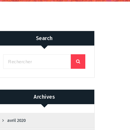
Search
Archives
avril 2020