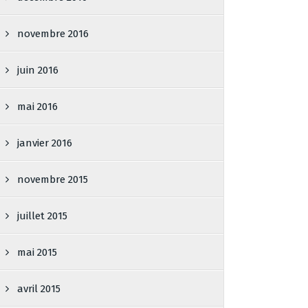
novembre 2016
juin 2016
mai 2016
janvier 2016
novembre 2015
juillet 2015
mai 2015
avril 2015