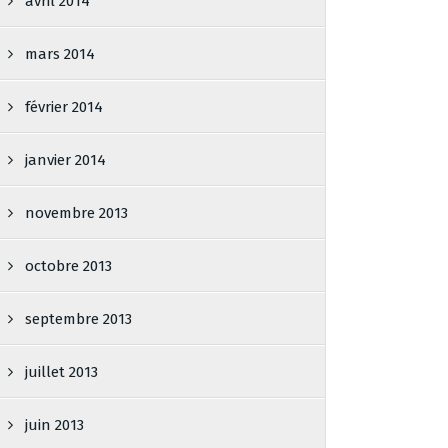
avril 2014
mars 2014
février 2014
janvier 2014
novembre 2013
octobre 2013
septembre 2013
juillet 2013
juin 2013