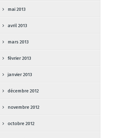
mai 2013
avril 2013
mars 2013
février 2013
janvier 2013
décembre 2012
novembre 2012
octobre 2012