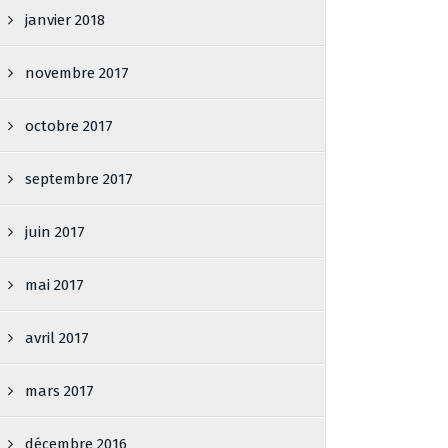
janvier 2018
novembre 2017
octobre 2017
septembre 2017
juin 2017
mai 2017
avril 2017
mars 2017
décembre 2016