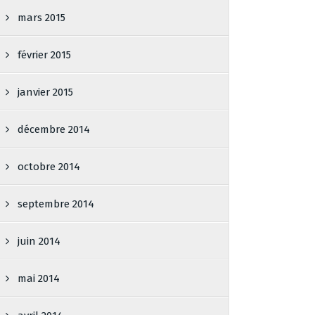
mars 2015
février 2015
janvier 2015
décembre 2014
octobre 2014
septembre 2014
juin 2014
mai 2014