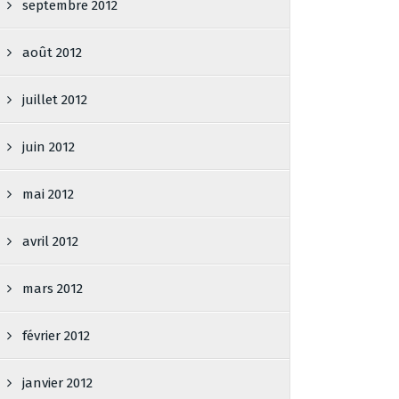
septembre 2012
août 2012
juillet 2012
juin 2012
mai 2012
avril 2012
mars 2012
février 2012
janvier 2012