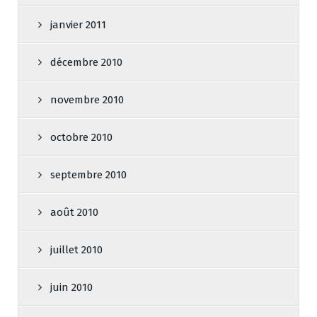
janvier 2011
décembre 2010
novembre 2010
octobre 2010
septembre 2010
août 2010
juillet 2010
juin 2010