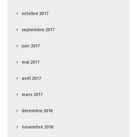
octobre 2017
septembre 2017
juin 2017
mai 2017
avril 2017
mars 2017
décembre 2016
novembre 2016