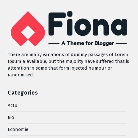
There are many variations of dummy passages of Lorem
Ipsum a available, but the majority have suffered that is
alteration in some that form injected humour or
randomised.
Categories
Actu
Bio
Economie