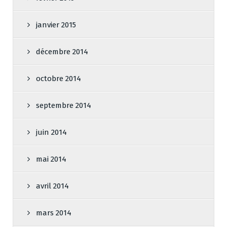
janvier 2015
décembre 2014
octobre 2014
septembre 2014
juin 2014
mai 2014
avril 2014
mars 2014