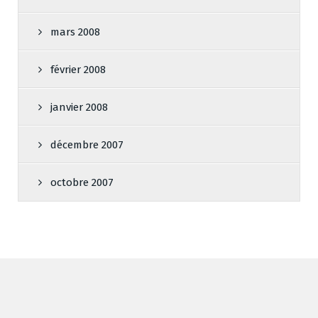
mars 2008
février 2008
janvier 2008
décembre 2007
octobre 2007