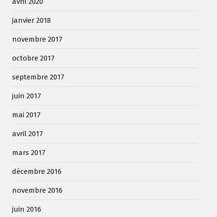
avril 2020
janvier 2018
novembre 2017
octobre 2017
septembre 2017
juin 2017
mai 2017
avril 2017
mars 2017
décembre 2016
novembre 2016
juin 2016