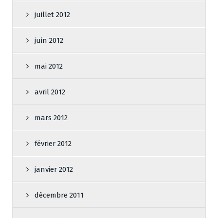
juillet 2012
juin 2012
mai 2012
avril 2012
mars 2012
février 2012
janvier 2012
décembre 2011