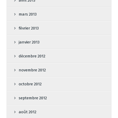
avril 2013
mars 2013
février 2013
janvier 2013
décembre 2012
novembre 2012
octobre 2012
septembre 2012
août 2012