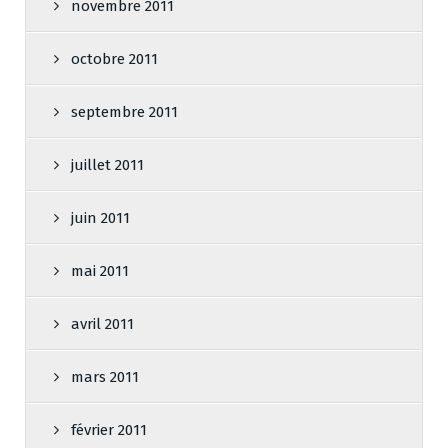
novembre 2011
octobre 2011
septembre 2011
juillet 2011
juin 2011
mai 2011
avril 2011
mars 2011
février 2011