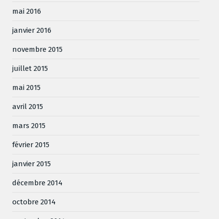
mai 2016
janvier 2016
novembre 2015
juillet 2015
mai 2015
avril 2015
mars 2015
février 2015
janvier 2015
décembre 2014
octobre 2014