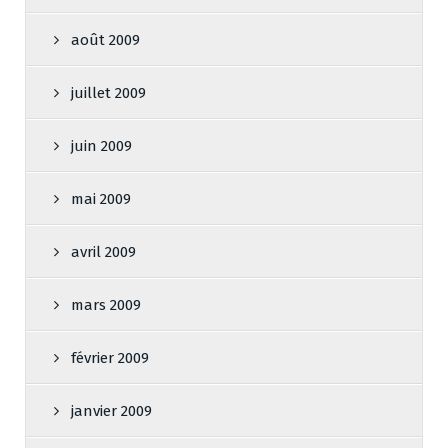
août 2009
juillet 2009
juin 2009
mai 2009
avril 2009
mars 2009
février 2009
janvier 2009