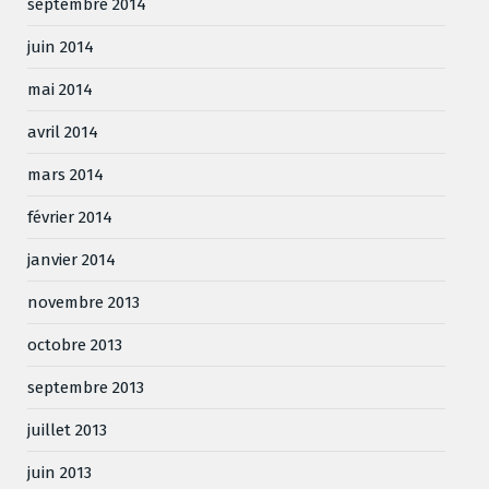
septembre 2014
juin 2014
mai 2014
avril 2014
mars 2014
février 2014
janvier 2014
novembre 2013
octobre 2013
septembre 2013
juillet 2013
juin 2013