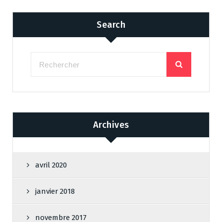
Search
Archives
avril 2020
janvier 2018
novembre 2017