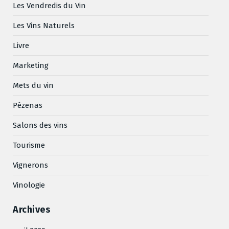
Les Vendredis du Vin
Les Vins Naturels
Livre
Marketing
Mets du vin
Pézenas
Salons des vins
Tourisme
Vignerons
Vinologie
Archives