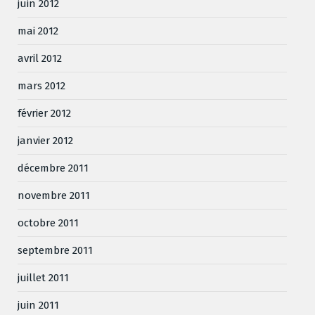
juin 2012
mai 2012
avril 2012
mars 2012
février 2012
janvier 2012
décembre 2011
novembre 2011
octobre 2011
septembre 2011
juillet 2011
juin 2011