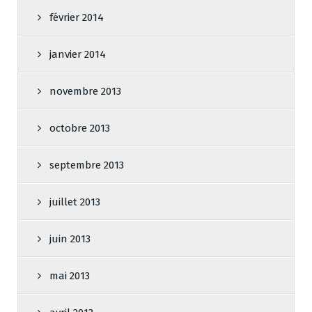
février 2014
janvier 2014
novembre 2013
octobre 2013
septembre 2013
juillet 2013
juin 2013
mai 2013