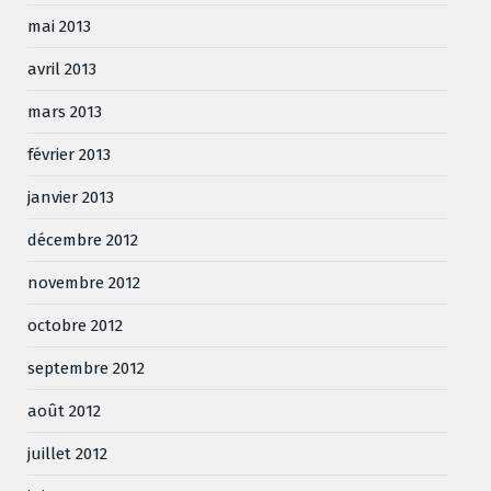
mai 2013
avril 2013
mars 2013
février 2013
janvier 2013
décembre 2012
novembre 2012
octobre 2012
septembre 2012
août 2012
juillet 2012