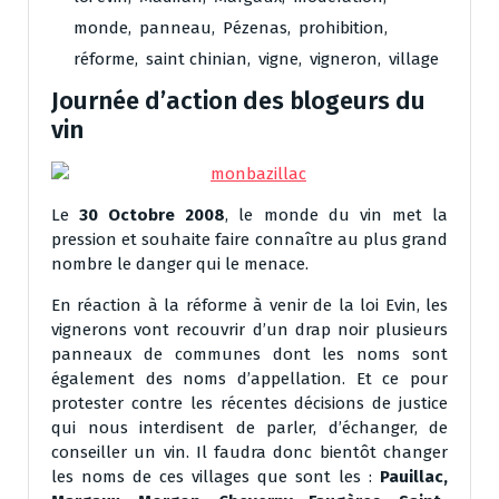
monde
,
panneau
,
Pézenas
,
prohibition
,
réforme
,
saint chinian
,
vigne
,
vigneron
,
village
Journée d’action des blogeurs du
vin
Le
30 Octobre 2008
, le monde du vin met la
pression et souhaite faire connaître au plus grand
nombre le danger qui le menace.
En réaction à la réforme à venir de la loi Evin, les
vignerons vont recouvrir d’un drap noir plusieurs
panneaux de communes dont les noms sont
également des noms d’appellation. Et ce pour
protester contre les récentes décisions de justice
qui nous interdisent de parler, d’échanger, de
conseiller un vin. Il faudra donc bientôt changer
les noms de ces villages que sont les :
Pauillac,