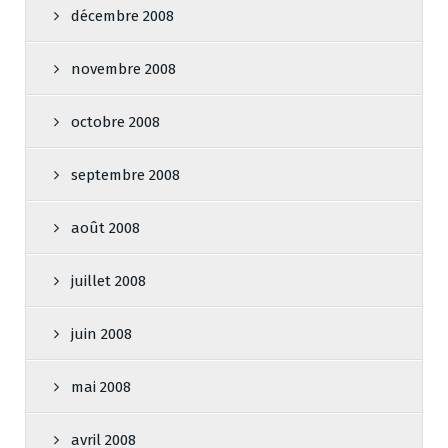
décembre 2008
novembre 2008
octobre 2008
septembre 2008
août 2008
juillet 2008
juin 2008
mai 2008
avril 2008