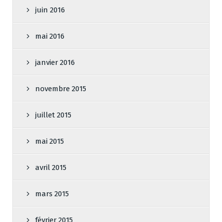
juin 2016
mai 2016
janvier 2016
novembre 2015
juillet 2015
mai 2015
avril 2015
mars 2015
février 2015