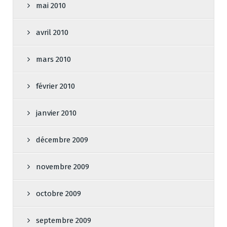
mai 2010
avril 2010
mars 2010
février 2010
janvier 2010
décembre 2009
novembre 2009
octobre 2009
septembre 2009