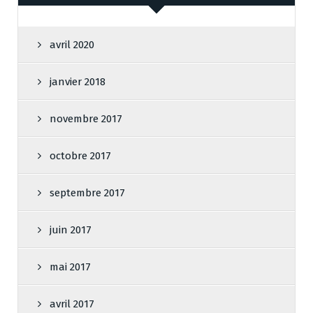
avril 2020
janvier 2018
novembre 2017
octobre 2017
septembre 2017
juin 2017
mai 2017
avril 2017