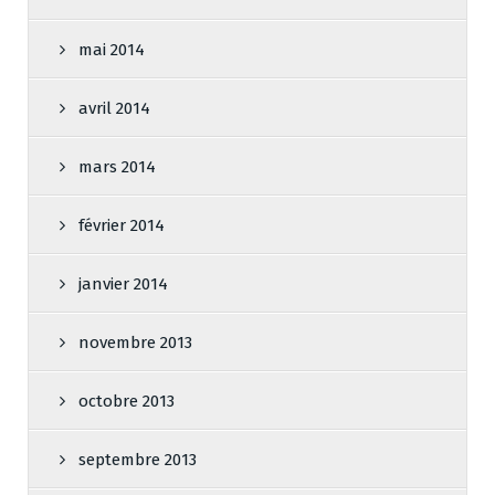
mai 2014
avril 2014
mars 2014
février 2014
janvier 2014
novembre 2013
octobre 2013
septembre 2013