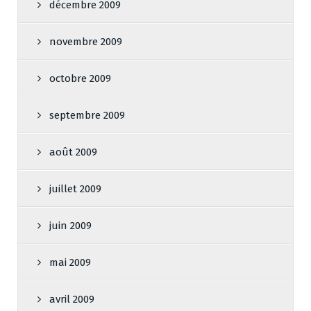
décembre 2009
novembre 2009
octobre 2009
septembre 2009
août 2009
juillet 2009
juin 2009
mai 2009
avril 2009