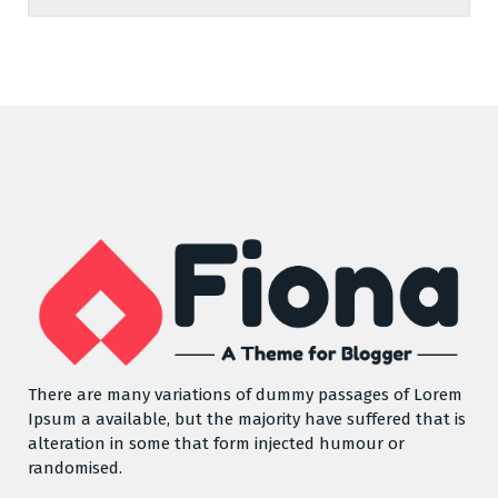
There are many variations of dummy passages of Lorem
Ipsum a available, but the majority have suffered that is
alteration in some that form injected humour or
randomised.