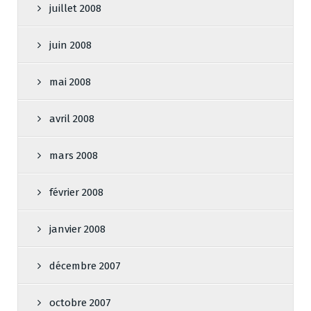
juillet 2008
juin 2008
mai 2008
avril 2008
mars 2008
février 2008
janvier 2008
décembre 2007
octobre 2007