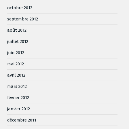
octobre 2012
septembre 2012
août 2012
juillet 2012
juin 2012
mai 2012
avril 2012
mars 2012
février 2012
janvier 2012
décembre 2011