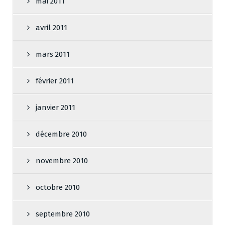
mai 2011
avril 2011
mars 2011
février 2011
janvier 2011
décembre 2010
novembre 2010
octobre 2010
septembre 2010