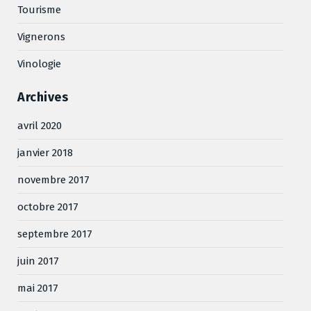
Tourisme
Vignerons
Vinologie
Archives
avril 2020
janvier 2018
novembre 2017
octobre 2017
septembre 2017
juin 2017
mai 2017