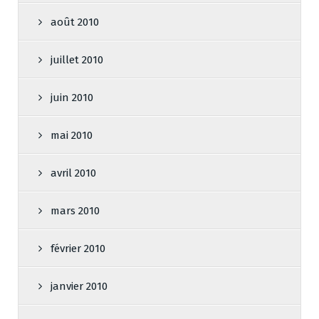
août 2010
juillet 2010
juin 2010
mai 2010
avril 2010
mars 2010
février 2010
janvier 2010