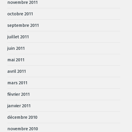
novembre 2011
octobre 2011
septembre 2011
juillet 2011
juin 2011
mai 2011
avril 2011
mars 2011
février 2011
janvier 2011
décembre 2010
novembre 2010