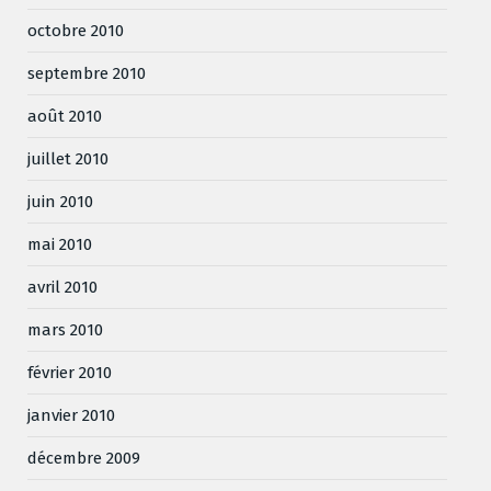
octobre 2010
septembre 2010
août 2010
juillet 2010
juin 2010
mai 2010
avril 2010
mars 2010
février 2010
janvier 2010
décembre 2009