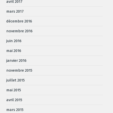
avril 2017
mars 2017
décembre 2016
novembre 2016
juin 2016
mai 2016
janvier 2016
novembre 2015
juillet 2015
mai 2015
avril 2015
mars 2015