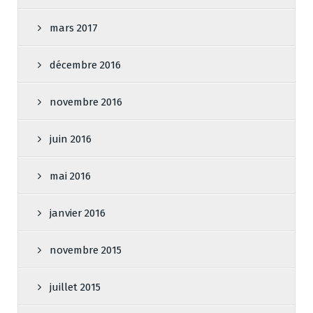
mars 2017
décembre 2016
novembre 2016
juin 2016
mai 2016
janvier 2016
novembre 2015
juillet 2015