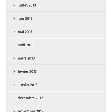
juillet 2013
juin 2013
mai 2013
avril 2013
mars 2013
février 2013
janvier 2013
décembre 2012
novembre 2012