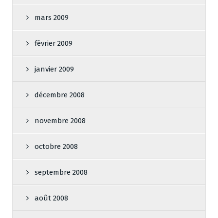
mars 2009
février 2009
janvier 2009
décembre 2008
novembre 2008
octobre 2008
septembre 2008
août 2008