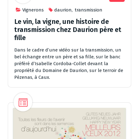
Vignerons
daurion
,
transmission
Le vin, la vigne, une histoire de
transmission chez Daurion père et
fille
Dans le cadre d’une vidéo sur la transmission, un
bel échange entre un père et sa fille, sur le banc
préféré d’Isabelle Cordoba-Collet devant la
propriété du Domaine de Daurion, sur le terroir de
Pézenas, à Caux.