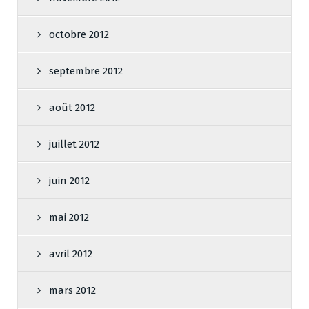
octobre 2012
septembre 2012
août 2012
juillet 2012
juin 2012
mai 2012
avril 2012
mars 2012