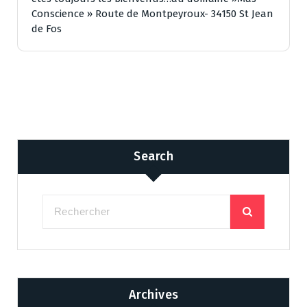
Conscience » Route de Montpeyroux- 34150 St Jean
de Fos
Search
Archives