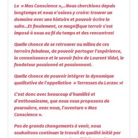
Le » Mas Conscience »,…Nous cherchions depuis
longtemps et nous n’osions y croire: trouver un
domaine avec une histoire et pouvoir écrire la
suite…Et finalement, ce magnifique terroir s’est
imposé à nous au fil du temps et des rencontres!
Quelle chance de se retrouver au milieu de ces
terroirs fabuleux, de pouvoir partager l’expérience,
la connaissance et le savoir faire de Laurent Vidal, le
fondateur passionné et passionnant.
Quelle chance de pouvoir intégrer la dynamique
qualitative de l’appellation » Terrasses du Larzac »!
C’est donc avec beaucoup d’humilité et
d’enthousiasme, que nous vous proposons de
poursuivre, avec nous, l’aventure « Mas
Conscience ».
Pas de grands changements à venir, nous
souhaitons continuer le travail de qualité initié par