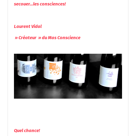
secouer…les consciences!
Laurent Vidal
» Créateur » du Mas Conscience
Quel chance!