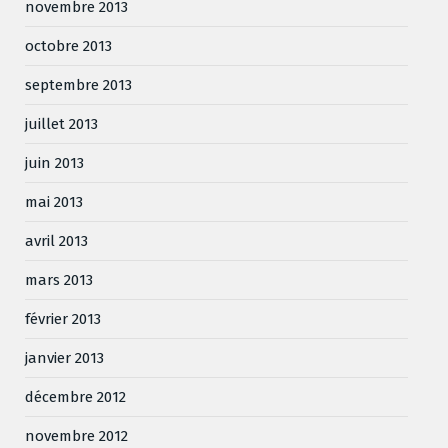
novembre 2013
octobre 2013
septembre 2013
juillet 2013
juin 2013
mai 2013
avril 2013
mars 2013
février 2013
janvier 2013
décembre 2012
novembre 2012