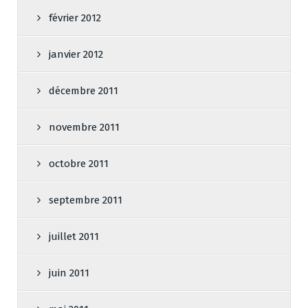
février 2012
janvier 2012
décembre 2011
novembre 2011
octobre 2011
septembre 2011
juillet 2011
juin 2011