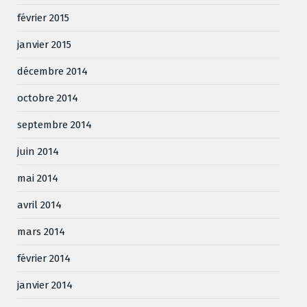
février 2015
janvier 2015
décembre 2014
octobre 2014
septembre 2014
juin 2014
mai 2014
avril 2014
mars 2014
février 2014
janvier 2014