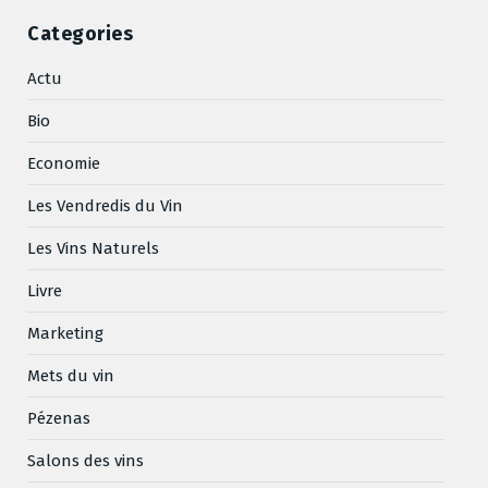
Categories
Actu
Bio
Economie
Les Vendredis du Vin
Les Vins Naturels
Livre
Marketing
Mets du vin
Pézenas
Salons des vins