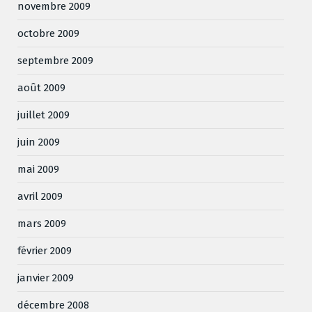
novembre 2009
octobre 2009
septembre 2009
août 2009
juillet 2009
juin 2009
mai 2009
avril 2009
mars 2009
février 2009
janvier 2009
décembre 2008