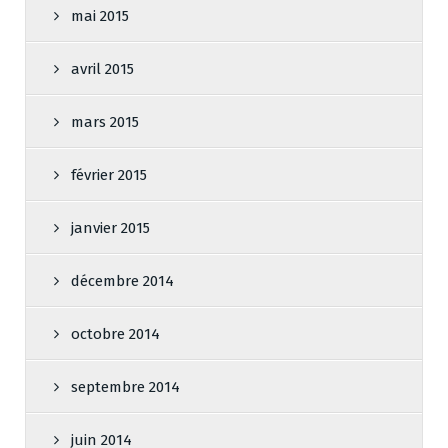
mai 2015
avril 2015
mars 2015
février 2015
janvier 2015
décembre 2014
octobre 2014
septembre 2014
juin 2014