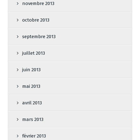
novembre 2013
octobre 2013
septembre 2013
juillet 2013
juin 2013
mai 2013
avril 2013
mars 2013
février 2013