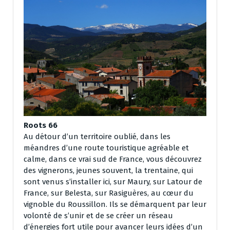
Roots 66
Au détour d’un territoire oublié, dans les
méandres d’une route touristique agréable et
calme, dans ce vrai sud de France, vous découvrez
des vignerons, jeunes souvent, la trentaine, qui
sont venus s’installer ici, sur Maury, sur Latour de
France, sur Belesta, sur Rasiguères, au cœur du
vignoble du Roussillon. Ils se démarquent par leur
volonté de s’unir et de se créer un réseau
d’énergies fort utile pour avancer leurs idées d’un