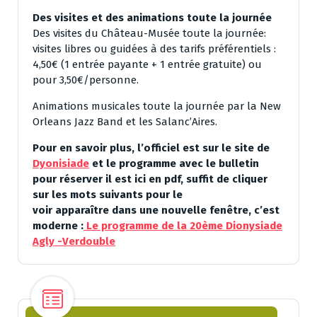
Des visites et des animations toute la journée
Des visites du Château-Musée toute la journée:
visites libres ou guidées à des tarifs préférentiels :
4,50€ (1 entrée payante + 1 entrée gratuite) ou
pour 3,50€/personne.
Animations musicales toute la journée par la New
Orleans Jazz Band et les Salanc’Aires.
Pour en savoir plus, l’officiel est sur le site de
Dyonisiade
et le programme avec le bulletin
pour réserver il est ici en pdf, suffit de cliquer
sur les mots suivants pour le
voir apparaître dans une nouvelle fenêtre, c’est
moderne :
Le programme de la 20ème Dionysiade
Agly -Verdouble