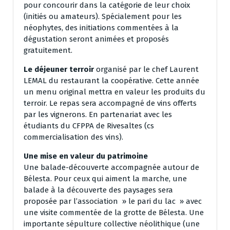
pour concourir dans la catégorie de leur choix
(initiés ou amateurs). Spécialement pour les
néophytes, des initiations commentées à la
dégustation seront animées et proposés
gratuitement.
Le déjeuner terroir
organisé par le chef Laurent
LEMAL du restaurant la coopérative. Cette année
un menu original mettra en valeur les produits du
terroir. Le repas sera accompagné de vins offerts
par les vignerons. En partenariat avec les
étudiants du CFPPA de Rivesaltes (cs
commercialisation des vins).
Une mise en valeur du patrimoine
Une balade-découverte accompagnée autour de
Bélesta. Pour ceux qui aiment la marche, une
balade à la découverte des paysages sera
proposée par l’association » le pari du lac » avec
une visite commentée de la grotte de Bélesta. Une
importante sépulture collective néolithique (une