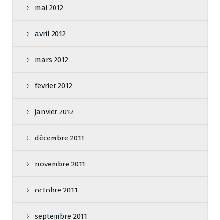
mai 2012
avril 2012
mars 2012
février 2012
janvier 2012
décembre 2011
novembre 2011
octobre 2011
septembre 2011