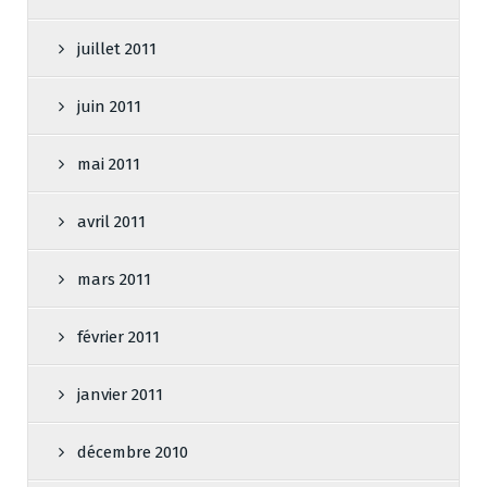
juillet 2011
juin 2011
mai 2011
avril 2011
mars 2011
février 2011
janvier 2011
décembre 2010