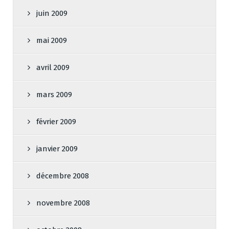
juin 2009
mai 2009
avril 2009
mars 2009
février 2009
janvier 2009
décembre 2008
novembre 2008