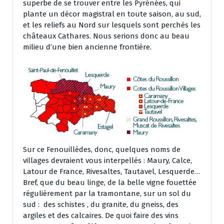
superbe de se trouver entre les Pyrénées, qui
plante un décor magistral en toute saison, au sud,
et les reliefs au Nord sur lesquels sont perchés les
châteaux Cathares. Nous serions donc au beau
milieu d’une bien ancienne frontière.
Sur ce Fenouillèdes, donc, quelques noms de
villages devraient vous interpellés : Maury, Calce,
Latour de France, Rivesaltes, Tautavel, Lesquerde…
Bref, que du beau linge, de la belle vigne fouettée
régulièrement par la tramontane, sur un sol du
sud : des schistes , du granite, du gneiss, des
argiles et des calcaires. De quoi faire des vins