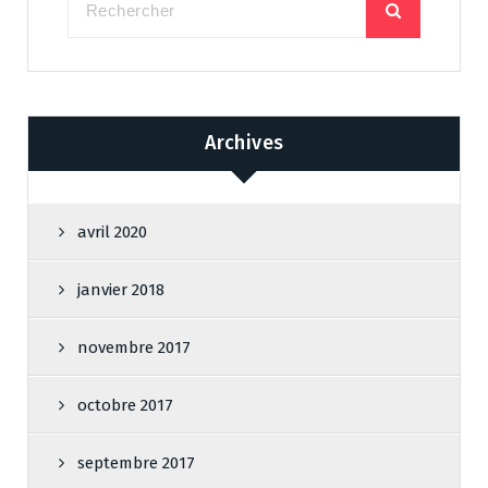
Archives
avril 2020
janvier 2018
novembre 2017
octobre 2017
septembre 2017