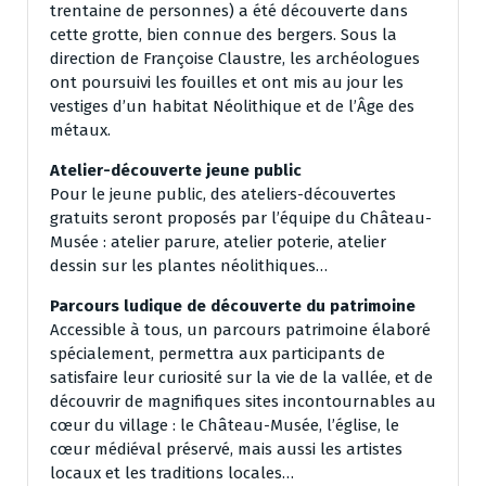
trentaine de personnes) a été découverte dans
cette grotte, bien connue des bergers. Sous la
direction de Françoise Claustre, les archéologues
ont poursuivi les fouilles et ont mis au jour les
vestiges d’un habitat Néolithique et de l’Âge des
métaux.
Atelier-découverte jeune public
Pour le jeune public, des ateliers-découvertes
gratuits seront proposés par l’équipe du Château-
Musée : atelier parure, atelier poterie, atelier
dessin sur les plantes néolithiques…
Parcours ludique de découverte du patrimoine
Accessible à tous, un parcours patrimoine élaboré
spécialement, permettra aux participants de
satisfaire leur curiosité sur la vie de la vallée, et de
découvrir de magnifiques sites incontournables au
cœur du village : le Château-Musée, l’église, le
cœur médiéval préservé, mais aussi les artistes
locaux et les traditions locales…