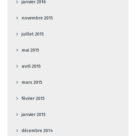
janvier 2016
novembre 2015
juillet 2015
mai 2015
avril 2015
mars 2015
février 2015
janvier 2015
décembre 2014