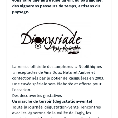
vous faire une autre idée du vin, du patrimoine,
des vignerons passeurs de temps, artisans du
paysage.
La remise officielle des amphores » Néolithiques
» réceptacles de Vins Doux Naturel Ambré et
confectionnés par le potier de Rasiguères en 2003.
Une cuvée spéciale sera élaborée et offerte pour
l’occasion.
Des découvertes gustatives
Un marché de terroir (dégustation-vente)
Toute la journée, dégustation-vente, rencontres
avec les vignerons de la Vallée de l’Agly, les