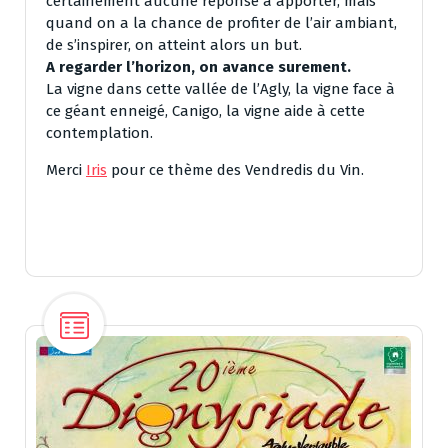
certainement aucune réponse à apporter, mais
quand on a la chance de profiter de l’air ambiant,
de s’inspirer, on atteint alors un but.
A regarder l’horizon, on avance surement.
La vigne dans cette vallée de l’Agly, la vigne face à
ce géant enneigé, Canigo, la vigne aide à cette
contemplation.
Merci
Iris
pour ce thème des Vendredis du Vin.