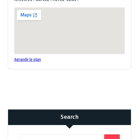
Agrandir le plan
Search