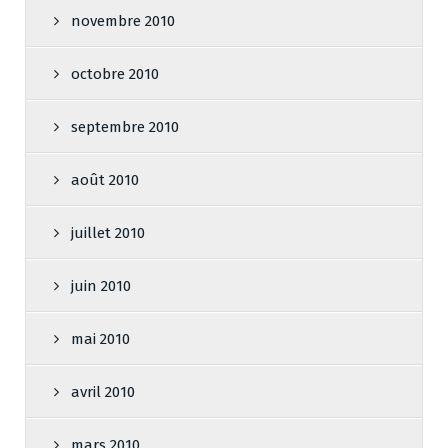
novembre 2010
octobre 2010
septembre 2010
août 2010
juillet 2010
juin 2010
mai 2010
avril 2010
mars 2010