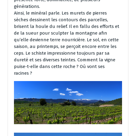
générations.
Ainsi, le minéral parle. Les murets de pierres
sèches dessinent les contours des parcelles,
brisent la houle du relief. Il en fallu des efforts et
de la sueur pour sculpter la montagne afin
qu’elle devienne terre nourricière. Le sol, en cette
saison, au printemps, se perçoit encore entre les
ceps. Le schiste impressionne toujours par sa
dureté et ses diverses teintes. Comment la vigne
puise-t-elle dans cette roche ? Où vont ses
racines ?