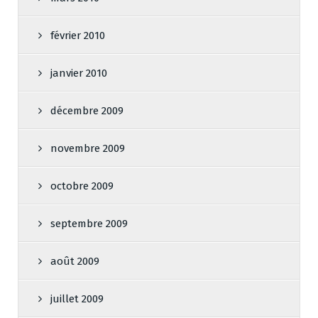
février 2010
janvier 2010
décembre 2009
novembre 2009
octobre 2009
septembre 2009
août 2009
juillet 2009