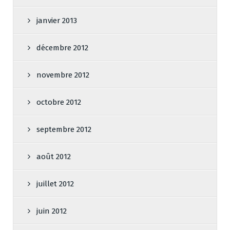
janvier 2013
décembre 2012
novembre 2012
octobre 2012
septembre 2012
août 2012
juillet 2012
juin 2012