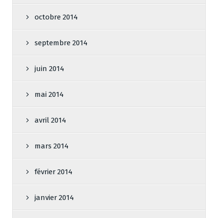
octobre 2014
septembre 2014
juin 2014
mai 2014
avril 2014
mars 2014
février 2014
janvier 2014