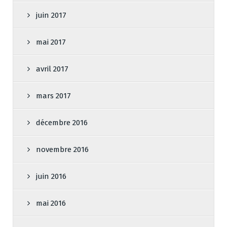
juin 2017
mai 2017
avril 2017
mars 2017
décembre 2016
novembre 2016
juin 2016
mai 2016