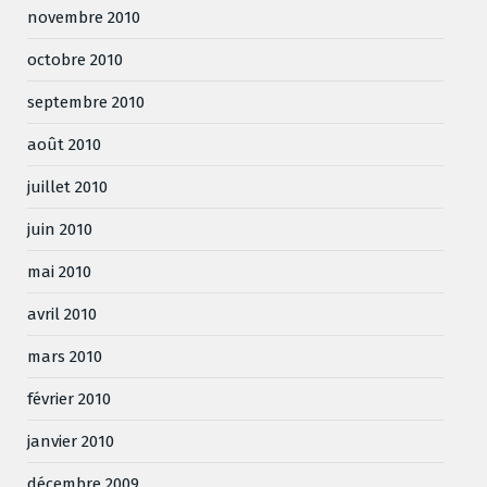
novembre 2010
octobre 2010
septembre 2010
août 2010
juillet 2010
juin 2010
mai 2010
avril 2010
mars 2010
février 2010
janvier 2010
décembre 2009