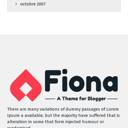
octobre 2007
There are many variations of dummy passages of Lorem
Ipsum a available, but the majority have suffered that is
alteration in some that form injected humour or
randomised.