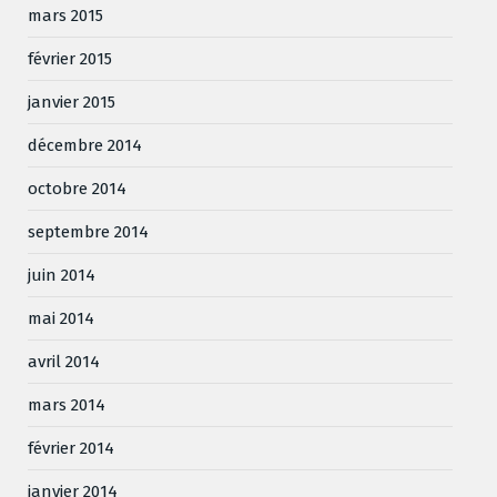
mars 2015
février 2015
janvier 2015
décembre 2014
octobre 2014
septembre 2014
juin 2014
mai 2014
avril 2014
mars 2014
février 2014
janvier 2014