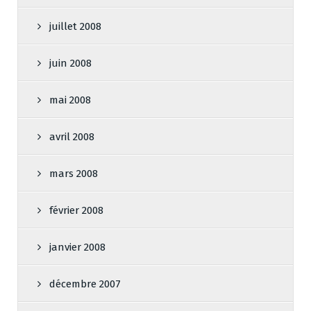
juillet 2008
juin 2008
mai 2008
avril 2008
mars 2008
février 2008
janvier 2008
décembre 2007