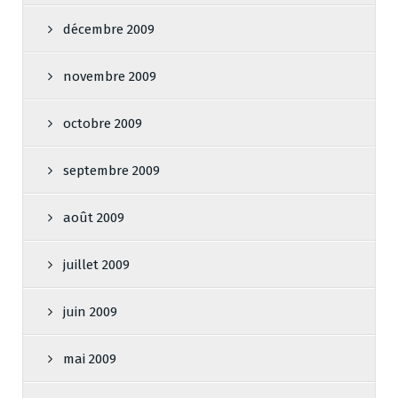
décembre 2009
novembre 2009
octobre 2009
septembre 2009
août 2009
juillet 2009
juin 2009
mai 2009