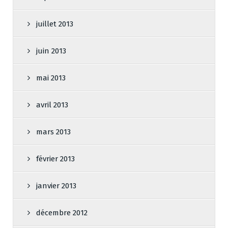
juillet 2013
juin 2013
mai 2013
avril 2013
mars 2013
février 2013
janvier 2013
décembre 2012