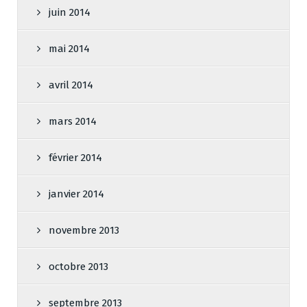
juin 2014
mai 2014
avril 2014
mars 2014
février 2014
janvier 2014
novembre 2013
octobre 2013
septembre 2013