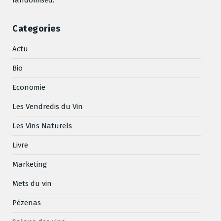
Categories
Actu
Bio
Economie
Les Vendredis du Vin
Les Vins Naturels
Livre
Marketing
Mets du vin
Pézenas