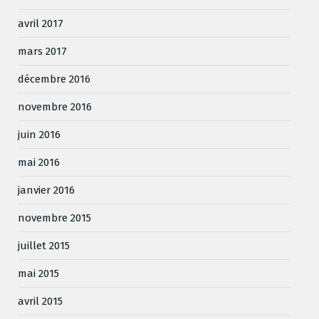
avril 2017
mars 2017
décembre 2016
novembre 2016
juin 2016
mai 2016
janvier 2016
novembre 2015
juillet 2015
mai 2015
avril 2015