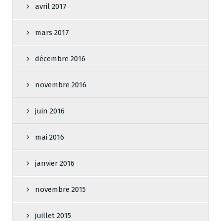
avril 2017
mars 2017
décembre 2016
novembre 2016
juin 2016
mai 2016
janvier 2016
novembre 2015
juillet 2015