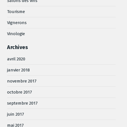
Salons des vins
Tourisme
Vignerons
Vinologie
Archives
avril 2020
janvier 2018
novembre 2017
octobre 2017
septembre 2017
juin 2017
mai 2017