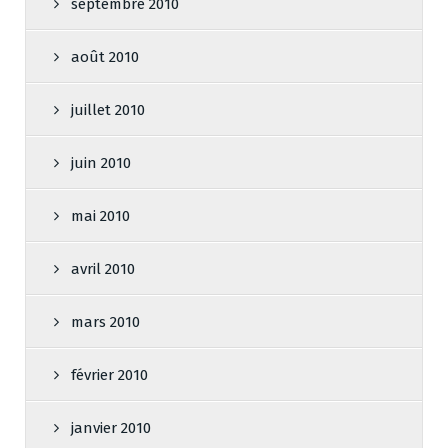
septembre 2010
août 2010
juillet 2010
juin 2010
mai 2010
avril 2010
mars 2010
février 2010
janvier 2010