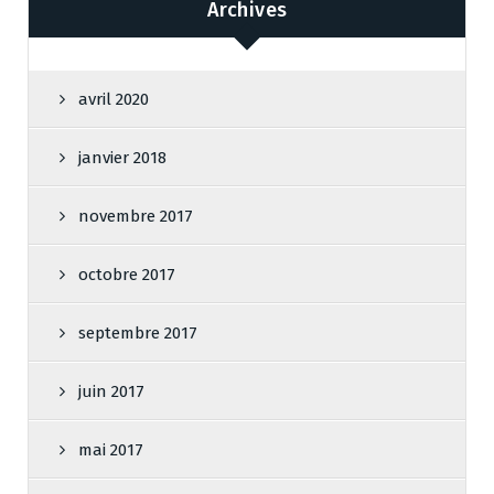
Archives
avril 2020
janvier 2018
novembre 2017
octobre 2017
septembre 2017
juin 2017
mai 2017