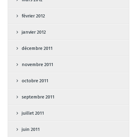
février 2012
janvier 2012
décembre 2011
novembre 2011
octobre 2011
septembre 2011
juillet 2011
juin 2011