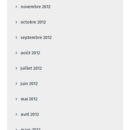
novembre 2012
octobre 2012
septembre 2012
août 2012
juillet 2012
juin 2012
mai 2012
avril 2012
mars 2012