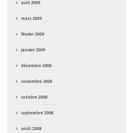
avril 2009
mars 2009
février 2009
janvier 2009
décembre 2008
novembre 2008
octobre 2008
septembre 2008
août 2008