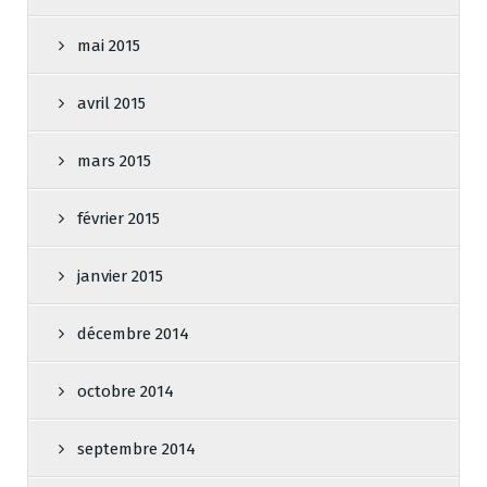
mai 2015
avril 2015
mars 2015
février 2015
janvier 2015
décembre 2014
octobre 2014
septembre 2014