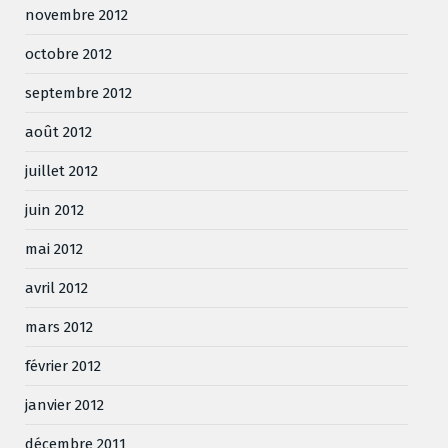
novembre 2012
octobre 2012
septembre 2012
août 2012
juillet 2012
juin 2012
mai 2012
avril 2012
mars 2012
février 2012
janvier 2012
décembre 2011