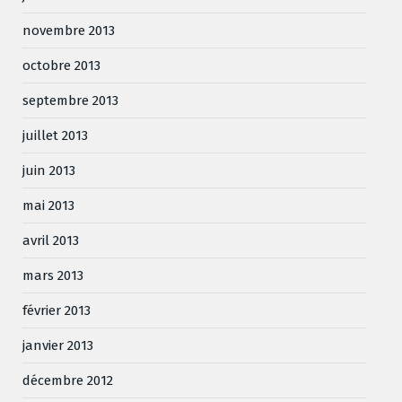
novembre 2013
octobre 2013
septembre 2013
juillet 2013
juin 2013
mai 2013
avril 2013
mars 2013
février 2013
janvier 2013
décembre 2012