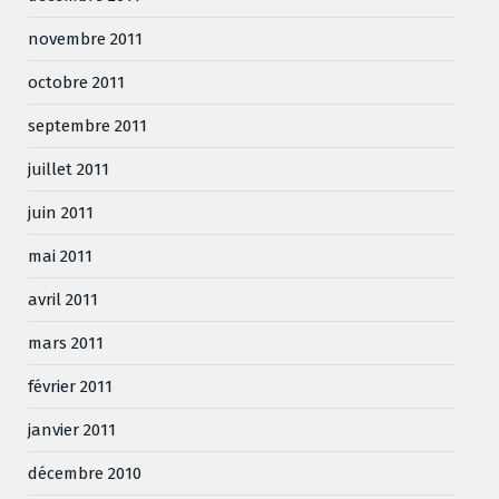
novembre 2011
octobre 2011
septembre 2011
juillet 2011
juin 2011
mai 2011
avril 2011
mars 2011
février 2011
janvier 2011
décembre 2010