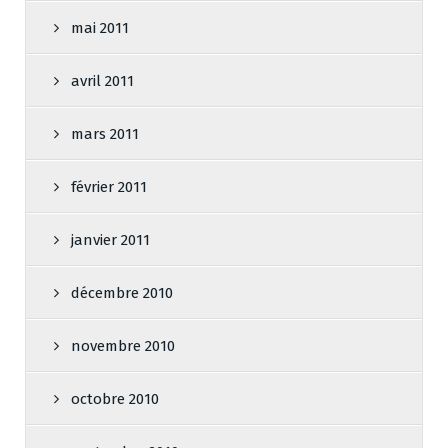
mai 2011
avril 2011
mars 2011
février 2011
janvier 2011
décembre 2010
novembre 2010
octobre 2010