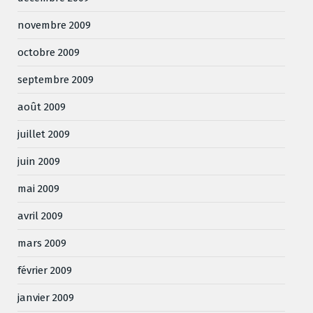
novembre 2009
octobre 2009
septembre 2009
août 2009
juillet 2009
juin 2009
mai 2009
avril 2009
mars 2009
février 2009
janvier 2009