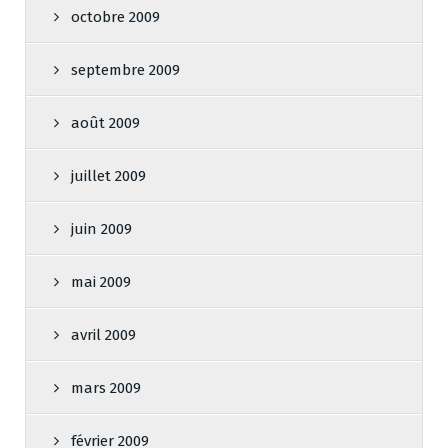
octobre 2009
septembre 2009
août 2009
juillet 2009
juin 2009
mai 2009
avril 2009
mars 2009
février 2009