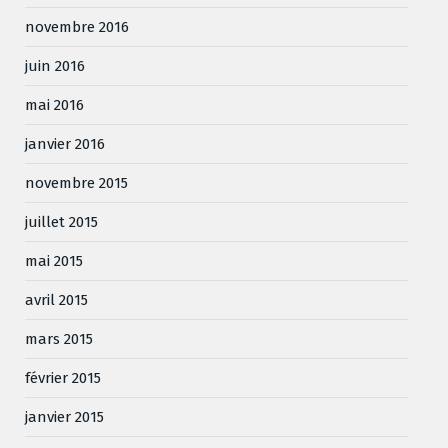
novembre 2016
juin 2016
mai 2016
janvier 2016
novembre 2015
juillet 2015
mai 2015
avril 2015
mars 2015
février 2015
janvier 2015