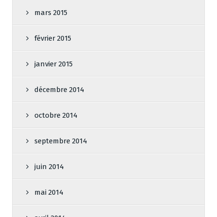
mars 2015
février 2015
janvier 2015
décembre 2014
octobre 2014
septembre 2014
juin 2014
mai 2014