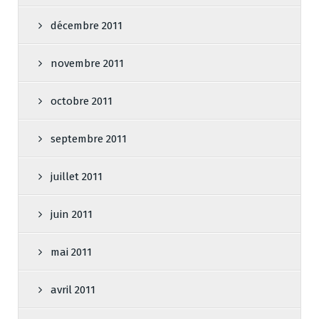
décembre 2011
novembre 2011
octobre 2011
septembre 2011
juillet 2011
juin 2011
mai 2011
avril 2011