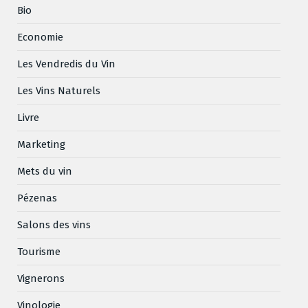
Bio
Economie
Les Vendredis du Vin
Les Vins Naturels
Livre
Marketing
Mets du vin
Pézenas
Salons des vins
Tourisme
Vignerons
Vinologie