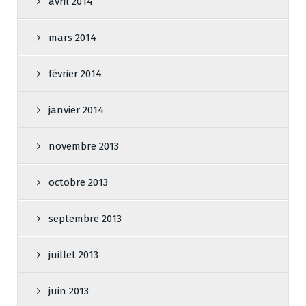
avril 2014
mars 2014
février 2014
janvier 2014
novembre 2013
octobre 2013
septembre 2013
juillet 2013
juin 2013