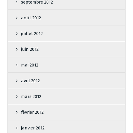
septembre 2012
août 2012
juillet 2012
juin 2012
mai 2012
avril 2012
mars 2012
février 2012
janvier 2012