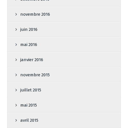
novembre 2016
juin 2016
mai 2016
janvier 2016
novembre 2015
juillet 2015
mai 2015
avril 2015