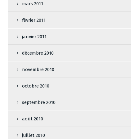
mars 2011
février 2011
janvier 2011
décembre 2010
novembre 2010
octobre 2010
septembre 2010
août 2010
juillet 2010