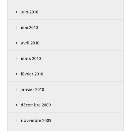
juin 2010
mai 2010
avril 2010
mars 2010
février 2010
janvier 2010
décembre 2009
novembre 2009