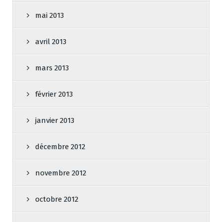
mai 2013
avril 2013
mars 2013
février 2013
janvier 2013
décembre 2012
novembre 2012
octobre 2012