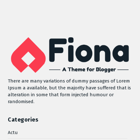
There are many variations of dummy passages of Lorem
Ipsum a available, but the majority have suffered that is
alteration in some that form injected humour or
randomised.
Categories
Actu