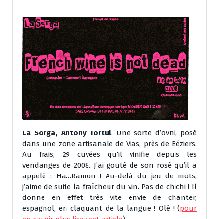
La Sorga, Antony Tortul
. Une sorte d’ovni, posé
dans une zone artisanale de Vias, près de Béziers.
Au frais, 29 cuvées qu’il vinifie depuis les
vendanges de 2008. J’ai gouté de son rosé qu’il a
appelé : Ha…Ramon ! Au-delà du jeu de mots,
j’aime de suite la fraîcheur du vin. Pas de chichi ! Il
donne en effet très vite envie de chanter,
espagnol, en claquant de la langue ! Olé ! (
pour