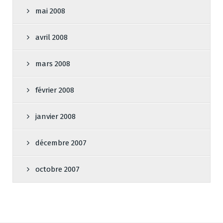
mai 2008
avril 2008
mars 2008
février 2008
janvier 2008
décembre 2007
octobre 2007