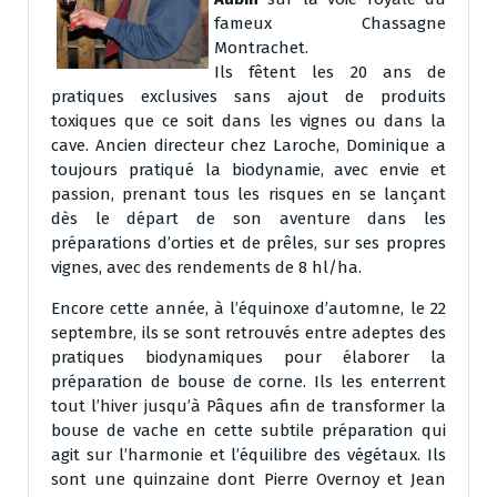
fameux Chassagne
Montrachet.
Ils fêtent les 20 ans de
pratiques exclusives sans ajout de produits
toxiques que ce soit dans les vignes ou dans la
cave. Ancien directeur chez Laroche, Dominique a
toujours pratiqué la biodynamie, avec envie et
passion, prenant tous les risques en se lançant
dès le départ de son aventure dans les
préparations d’orties et de prêles, sur ses propres
vignes, avec des rendements de 8 hl/ha.
Encore cette année, à l’équinoxe d’automne, le 22
septembre, ils se sont retrouvés entre adeptes des
pratiques biodynamiques pour élaborer la
préparation de bouse de corne. Ils les enterrent
tout l’hiver jusqu’à Pâques afin de transformer la
bouse de vache en cette subtile préparation qui
agit sur l’harmonie et l’équilibre des végétaux. Ils
sont une quinzaine dont Pierre Overnoy et Jean