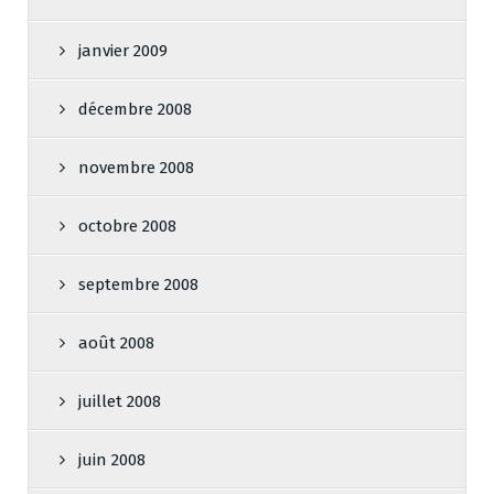
janvier 2009
décembre 2008
novembre 2008
octobre 2008
septembre 2008
août 2008
juillet 2008
juin 2008