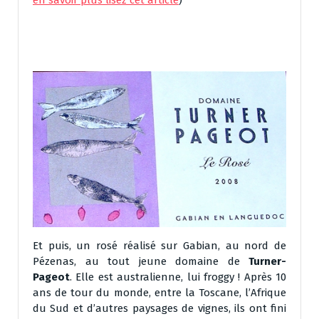
en savoir plus lisez cet article
)
Et puis, un rosé réalisé sur Gabian, au nord de
Pézenas, au tout jeune domaine de
Turner-
Pageot
. Elle est australienne, lui froggy ! Après 10
ans de tour du monde, entre la Toscane, l’Afrique
du Sud et d’autres paysages de vignes, ils ont fini