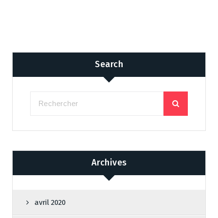
Search
Archives
avril 2020