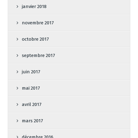
janvier 2018
novembre 2017
octobre 2017
septembre 2017
juin 2017
mai 2017
avril 2017
mars 2017
décembre 2016