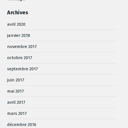
Archives
avril 2020
janvier 2018
novembre 2017
octobre 2017
septembre 2017
juin 2017
mai 2017
avril 2017
mars 2017
décembre 2016