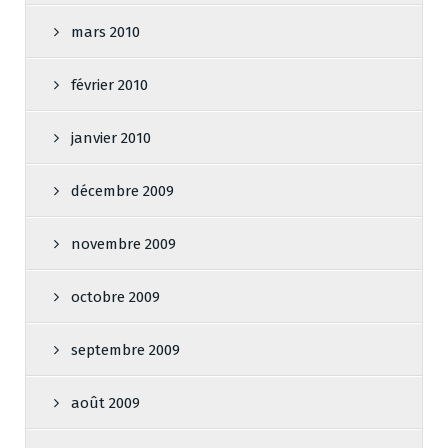
mars 2010
février 2010
janvier 2010
décembre 2009
novembre 2009
octobre 2009
septembre 2009
août 2009