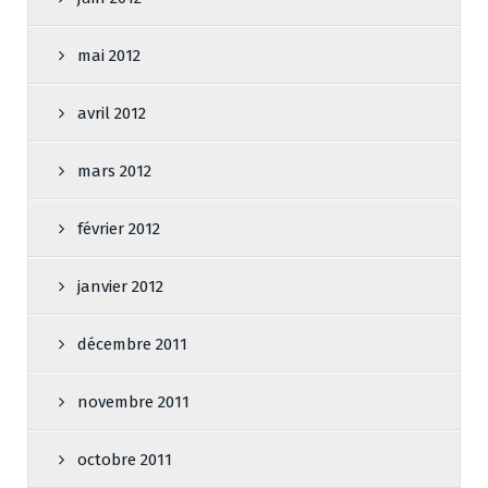
mai 2012
avril 2012
mars 2012
février 2012
janvier 2012
décembre 2011
novembre 2011
octobre 2011