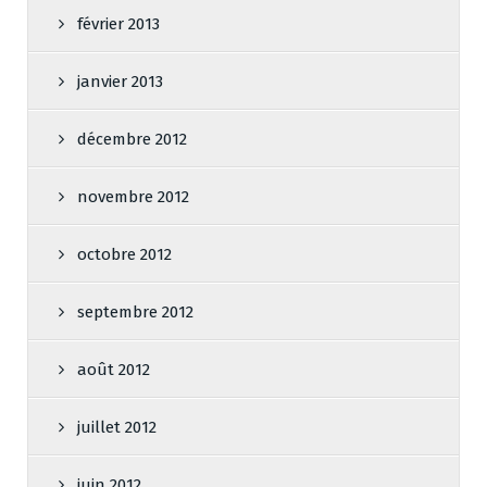
février 2013
janvier 2013
décembre 2012
novembre 2012
octobre 2012
septembre 2012
août 2012
juillet 2012
juin 2012