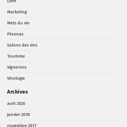
Livre
Marketing
Mets du vin
Pézenas
Salons des vins
Tourisme
Vignerons
Vinologie
Archives
avril 2020
janvier 2018
novembre 2017