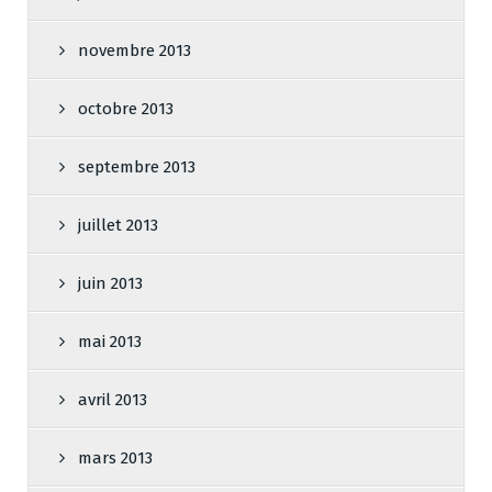
novembre 2013
octobre 2013
septembre 2013
juillet 2013
juin 2013
mai 2013
avril 2013
mars 2013