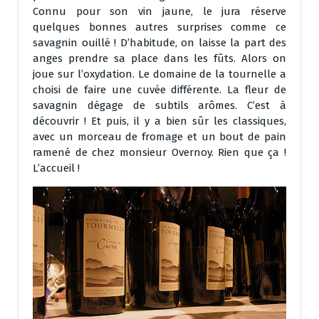
Connu pour son vin jaune, le jura réserve
quelques bonnes autres surprises comme ce
savagnin ouillé ! D’habitude, on laisse la part des
anges prendre sa place dans les fûts. Alors on
joue sur l’oxydation. Le domaine de la tournelle a
choisi de faire une cuvée différente. La fleur de
savagnin dégage de subtils arômes. C’est à
découvrir ! Et puis, il y a bien sûr les classiques,
avec un morceau de fromage et un bout de pain
ramené de chez monsieur Overnoy. Rien que ça !
L’accueil !