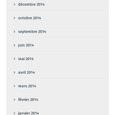
décembre 2014
octobre 2014
septembre 2014
juin 2014
mai 2014
avril 2014
mars 2014
février 2014
janvier 2014