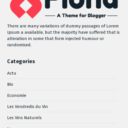
There are many variations of dummy passages of Lorem
Ipsum a available, but the majority have suffered that is
alteration in some that form injected humour or
randomised.
Categories
Actu
Bio
Economie
Les Vendredis du Vin
Les Vins Naturels