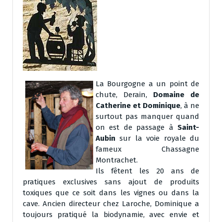
La Bourgogne a un point de
chute, Derain,
Domaine de
Catherine et Dominique
, à ne
surtout pas manquer quand
on est de passage à
Saint-
Aubin
sur la voie royale du
fameux Chassagne
Montrachet.
Ils fêtent les 20 ans de
pratiques exclusives sans ajout de produits
toxiques que ce soit dans les vignes ou dans la
cave. Ancien directeur chez Laroche, Dominique a
toujours pratiqué la biodynamie, avec envie et