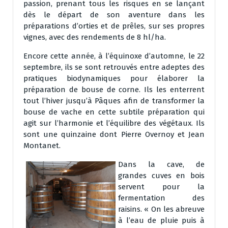
passion, prenant tous les risques en se lançant
dès le départ de son aventure dans les
préparations d’orties et de prêles, sur ses propres
vignes, avec des rendements de 8 hl/ha.
Encore cette année, à l’équinoxe d’automne, le 22
septembre, ils se sont retrouvés entre adeptes des
pratiques biodynamiques pour élaborer la
préparation de bouse de corne. Ils les enterrent
tout l’hiver jusqu’à Pâques afin de transformer la
bouse de vache en cette subtile préparation qui
agit sur l’harmonie et l’équilibre des végétaux. Ils
sont une quinzaine dont Pierre Overnoy et Jean
Montanet.
Dans la cave, de
grandes cuves en bois
servent pour la
fermentation des
raisins. « On les abreuve
à l’eau de pluie puis à