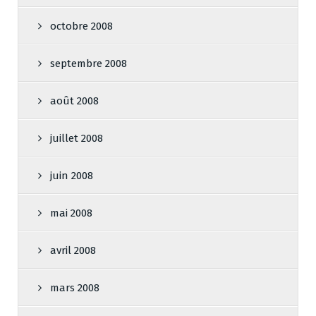
octobre 2008
septembre 2008
août 2008
juillet 2008
juin 2008
mai 2008
avril 2008
mars 2008