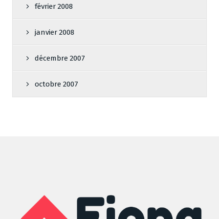
février 2008
janvier 2008
décembre 2007
octobre 2007