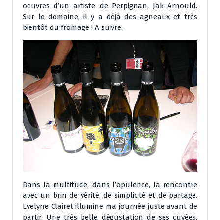
oeuvres d’un artiste de Perpignan, Jak Arnould.
Sur le domaine, il y a déjà des agneaux et très
bientôt du fromage ! A suivre.
Dans la multitude, dans l’opulence, la rencontre
avec un brin de vérité, de simplicité et de partage.
Evelyne Clairet illumine ma journée juste avant de
partir. Une très belle dégustation de ses cuvées.