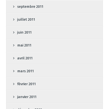
septembre 2011
juillet 2011
juin 2011
mai 2011
avril 2011
mars 2011
février 2011
janvier 2011