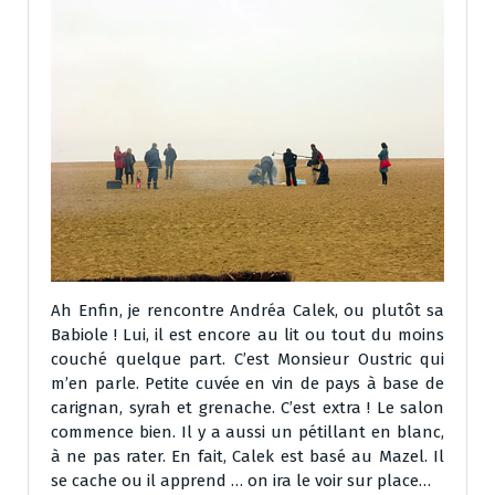
Ah Enfin, je rencontre Andréa Calek, ou plutôt sa
Babiole ! Lui, il est encore au lit ou tout du moins
couché quelque part. C’est Monsieur Oustric qui
m’en parle. Petite cuvée en vin de pays à base de
carignan, syrah et grenache. C’est extra ! Le salon
commence bien. Il y a aussi un pétillant en blanc,
à ne pas rater. En fait, Calek est basé au Mazel. Il
se cache ou il apprend … on ira le voir sur place…