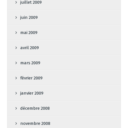
juillet 2009
juin 2009
mai 2009
avril 2009
mars 2009
février 2009
janvier 2009
décembre 2008
novembre 2008