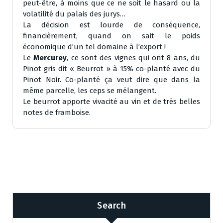
peut-être, à moins que ce ne soit le hasard ou la
volatilité du palais des jurys…
La décision est lourde de conséquence,
financièrement, quand on sait le poids
économique d’un tel domaine à l’export !
Le
Mercurey
, ce sont des vignes qui ont 8 ans, du
Pinot gris dit « Beurrot » à 15% co-planté avec du
Pinot Noir. Co-planté ça veut dire que dans la
même parcelle, les ceps se mélangent.
Le beurrot apporte vivacité au vin et de très belles
notes de framboise.
Search