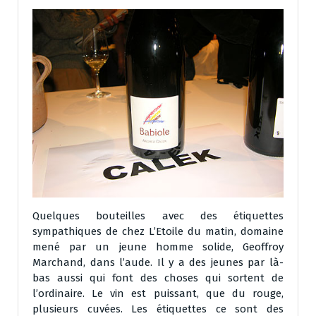
Quelques bouteilles avec des étiquettes
sympathiques de chez L’Etoile du matin, domaine
mené par un jeune homme solide, Geoffroy
Marchand, dans l’aude. Il y a des jeunes par là-
bas aussi qui font des choses qui sortent de
l’ordinaire. Le vin est puissant, que du rouge,
plusieurs cuvées. Les étiquettes ce sont des