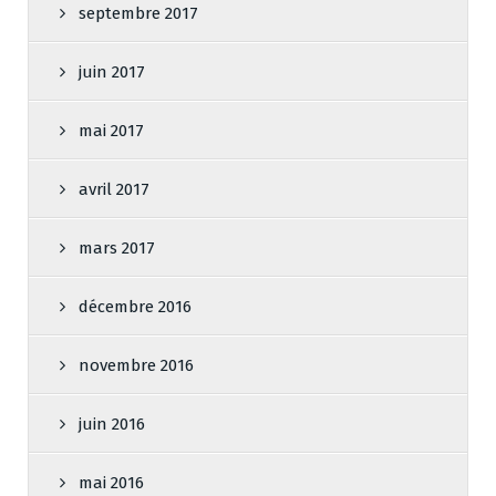
septembre 2017
juin 2017
mai 2017
avril 2017
mars 2017
décembre 2016
novembre 2016
juin 2016
mai 2016