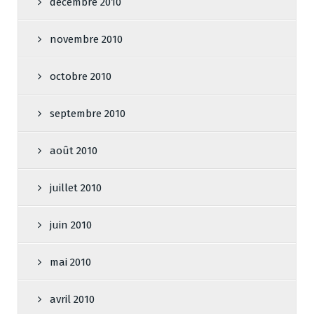
décembre 2010
novembre 2010
octobre 2010
septembre 2010
août 2010
juillet 2010
juin 2010
mai 2010
avril 2010