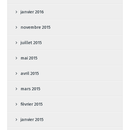
janvier 2016
novembre 2015
juillet 2015
mai 2015
avril 2015
mars 2015
février 2015
janvier 2015