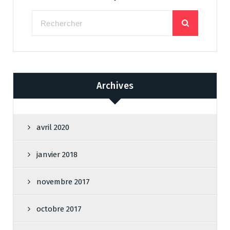
Archives
avril 2020
janvier 2018
novembre 2017
octobre 2017