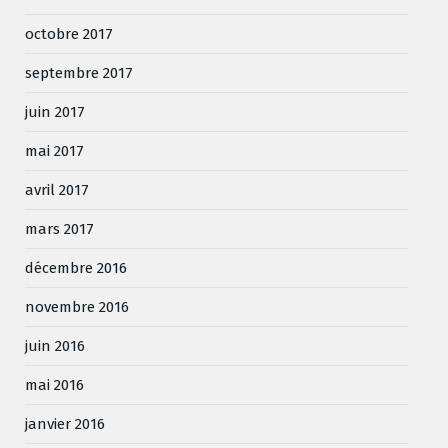
octobre 2017
septembre 2017
juin 2017
mai 2017
avril 2017
mars 2017
décembre 2016
novembre 2016
juin 2016
mai 2016
janvier 2016