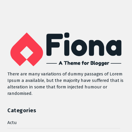
There are many variations of dummy passages of Lorem
Ipsum a available, but the majority have suffered that is
alteration in some that form injected humour or
randomised.
Categories
Actu