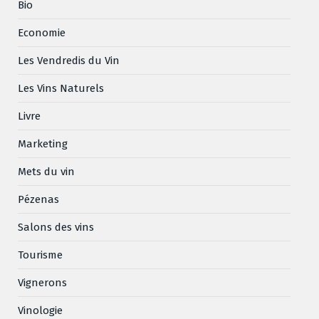
Bio
Economie
Les Vendredis du Vin
Les Vins Naturels
Livre
Marketing
Mets du vin
Pézenas
Salons des vins
Tourisme
Vignerons
Vinologie