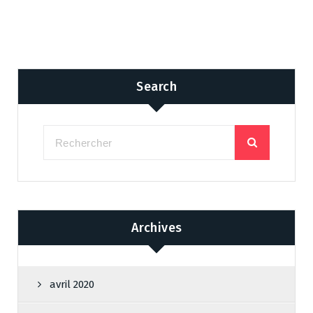
Search
Archives
avril 2020