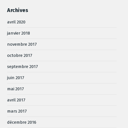
Archives
avril 2020
janvier 2018
novembre 2017
octobre 2017
septembre 2017
juin 2017
mai 2017
avril 2017
mars 2017
décembre 2016