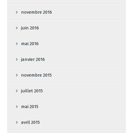
novembre 2016
juin 2016
mai 2016
janvier 2016
novembre 2015
juillet 2015
mai 2015
avril 2015