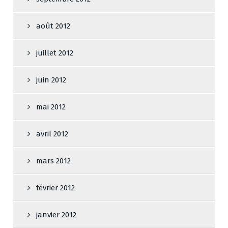
août 2012
juillet 2012
juin 2012
mai 2012
avril 2012
mars 2012
février 2012
janvier 2012