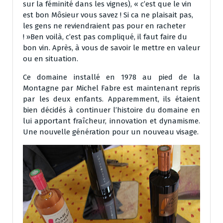
sur la féminité dans les vignes), « c’est que le vin
est bon Môsieur vous savez ! Si ca ne plaisait pas,
les gens ne reviendraient pas pour en racheter
! »Ben voilà, c’est pas compliqué, il faut faire du
bon vin. Après, à vous de savoir le mettre en valeur
ou en situation.
Ce domaine installé en 1978 au pied de la
Montagne par Michel Fabre est maintenant repris
par les deux enfants. Apparemment, ils étaient
bien décidés à continuer l’histoire du domaine en
lui apportant fraîcheur, innovation et dynamisme.
Une nouvelle génération pour un nouveau visage.