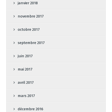
janvier 2018
novembre 2017
octobre 2017
septembre 2017
juin 2017
mai 2017
avril 2017
mars 2017
décembre 2016