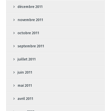
décembre 2011
novembre 2011
octobre 2011
septembre 2011
juillet 2011
juin 2011
mai 2011
avril 2011