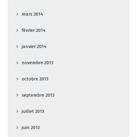
mars 2014
février 2014
janvier 2014
novembre 2013
octobre 2013
septembre 2013
juillet 2013
juin 2013