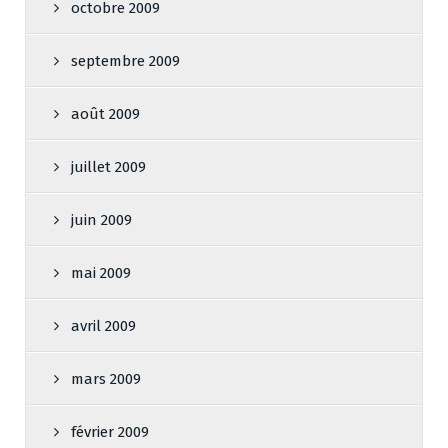
octobre 2009
septembre 2009
août 2009
juillet 2009
juin 2009
mai 2009
avril 2009
mars 2009
février 2009