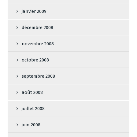
janvier 2009
décembre 2008
novembre 2008
octobre 2008
septembre 2008
août 2008
juillet 2008
juin 2008