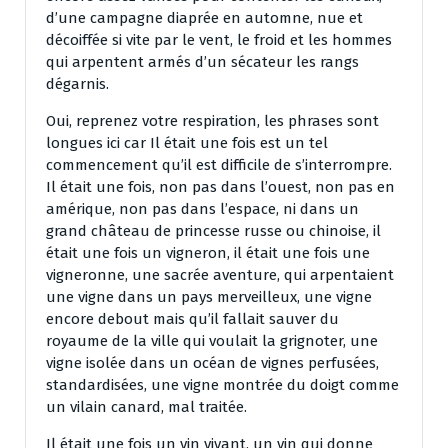
d’une campagne diaprée en automne, nue et
décoiffée si vite par le vent, le froid et les hommes
qui arpentent armés d’un sécateur les rangs
dégarnis.
Oui, reprenez votre respiration, les phrases sont
longues ici car Il était une fois est un tel
commencement qu’il est difficile de s’interrompre.
Il était une fois, non pas dans l’ouest, non pas en
amérique, non pas dans l’espace, ni dans un
grand château de princesse russe ou chinoise, il
était une fois un vigneron, il était une fois une
vigneronne, une sacrée aventure, qui arpentaient
une vigne dans un pays merveilleux, une vigne
encore debout mais qu’il fallait sauver du
royaume de la ville qui voulait la grignoter, une
vigne isolée dans un océan de vignes perfusées,
standardisées, une vigne montrée du doigt comme
un vilain canard, mal traitée.
Il était une fois un vin vivant, un vin qui donne