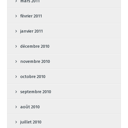
mars 2011
février 2011
janvier 2011
décembre 2010
novembre 2010
octobre 2010
septembre 2010
août 2010
juillet 2010