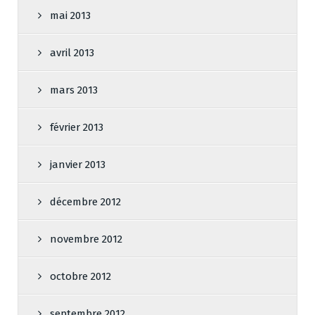
mai 2013
avril 2013
mars 2013
février 2013
janvier 2013
décembre 2012
novembre 2012
octobre 2012
septembre 2012