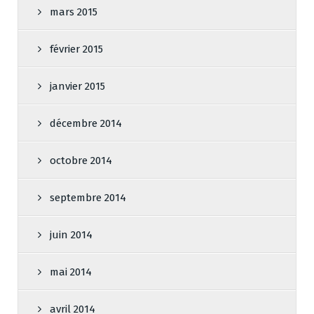
mars 2015
février 2015
janvier 2015
décembre 2014
octobre 2014
septembre 2014
juin 2014
mai 2014
avril 2014