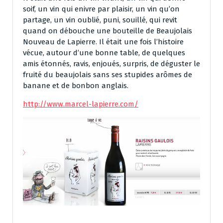
soif, un vin qui enivre par plaisir, un vin qu’on
partage, un vin oublié, puni, souillé, qui revit
quand on débouche une bouteille de Beaujolais
Nouveau de Lapierre. Il était une fois l’histoire
vécue, autour d’une bonne table, de quelques
amis étonnés, ravis, enjoués, surpris, de déguster le
fruité du beaujolais sans ses stupides arômes de
banane et de bonbon anglais.
http://www.marcel-lapierre.com/