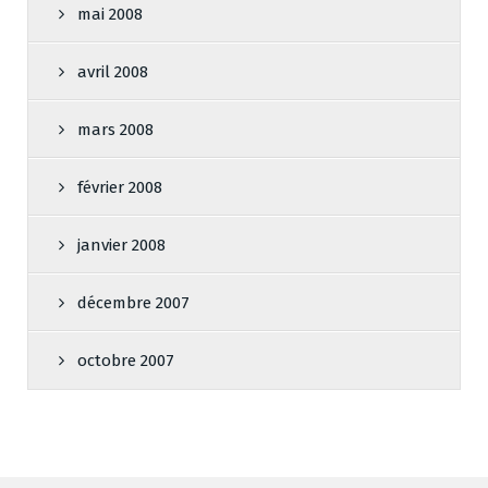
mai 2008
avril 2008
mars 2008
février 2008
janvier 2008
décembre 2007
octobre 2007