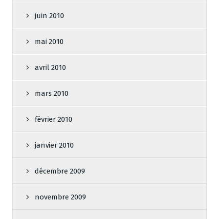
juin 2010
mai 2010
avril 2010
mars 2010
février 2010
janvier 2010
décembre 2009
novembre 2009