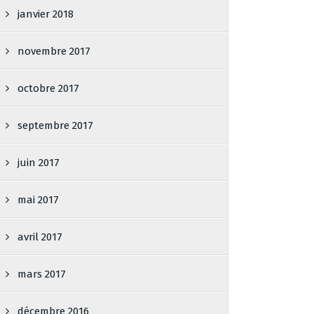
janvier 2018
novembre 2017
octobre 2017
septembre 2017
juin 2017
mai 2017
avril 2017
mars 2017
décembre 2016