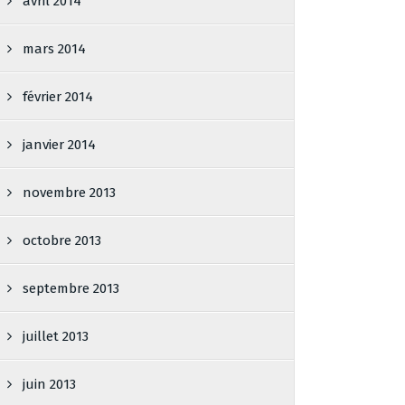
avril 2014
mars 2014
février 2014
janvier 2014
novembre 2013
octobre 2013
septembre 2013
juillet 2013
juin 2013