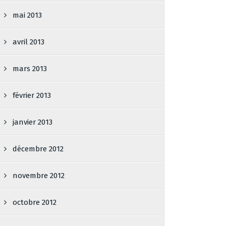
mai 2013
avril 2013
mars 2013
février 2013
janvier 2013
décembre 2012
novembre 2012
octobre 2012