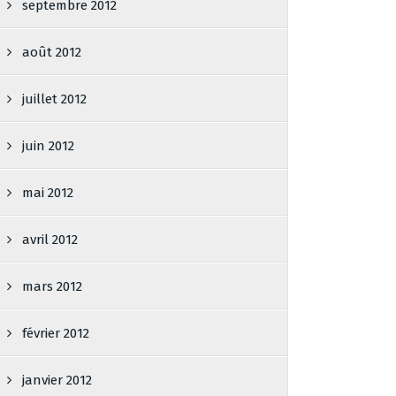
septembre 2012
août 2012
juillet 2012
juin 2012
mai 2012
avril 2012
mars 2012
février 2012
janvier 2012