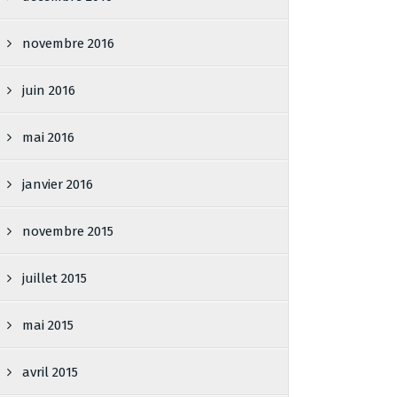
novembre 2016
juin 2016
mai 2016
janvier 2016
novembre 2015
juillet 2015
mai 2015
avril 2015