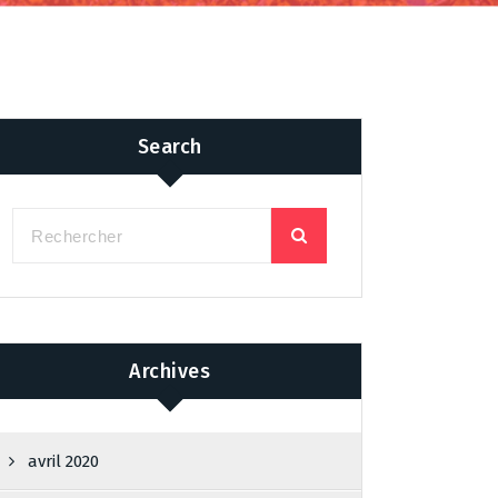
Search
Archives
avril 2020