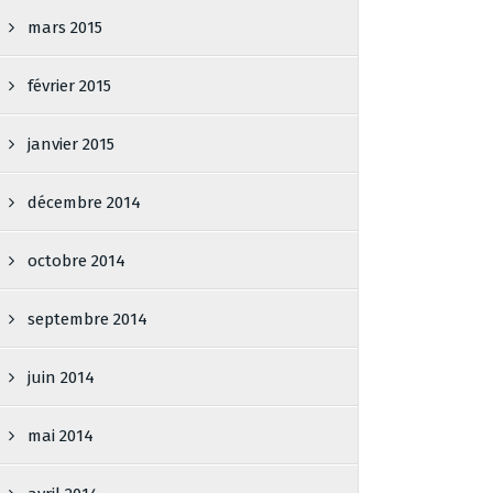
mars 2015
février 2015
janvier 2015
décembre 2014
octobre 2014
septembre 2014
juin 2014
mai 2014