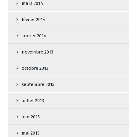
mars 2014
février 2014
janvier 2014
novembre 2013
octobre 2013
septembre 2013
juillet 2013
juin 2013
mai 2013