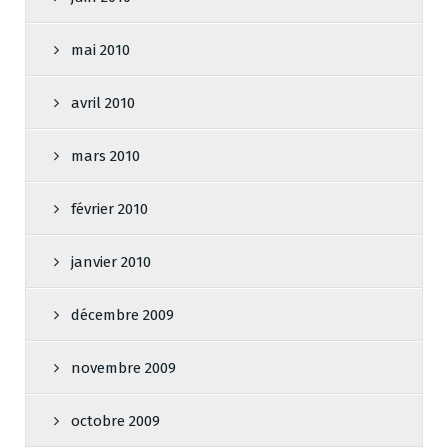
mai 2010
avril 2010
mars 2010
février 2010
janvier 2010
décembre 2009
novembre 2009
octobre 2009