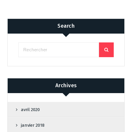
Search
Archives
avril 2020
janvier 2018