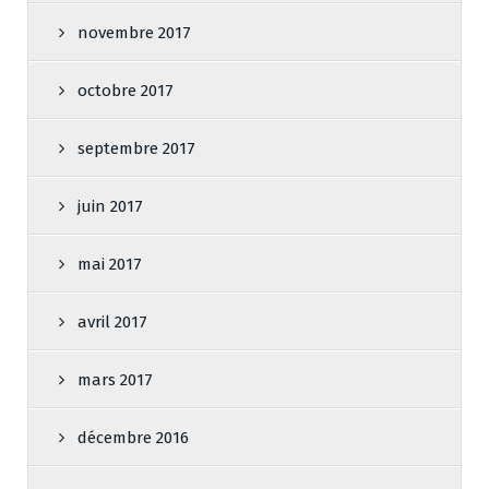
novembre 2017
octobre 2017
septembre 2017
juin 2017
mai 2017
avril 2017
mars 2017
décembre 2016