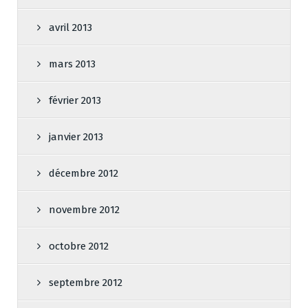
avril 2013
mars 2013
février 2013
janvier 2013
décembre 2012
novembre 2012
octobre 2012
septembre 2012