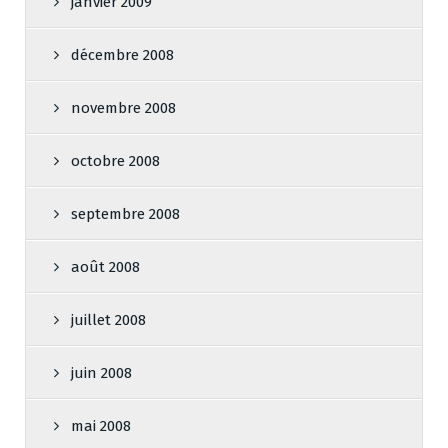
janvier 2009
décembre 2008
novembre 2008
octobre 2008
septembre 2008
août 2008
juillet 2008
juin 2008
mai 2008