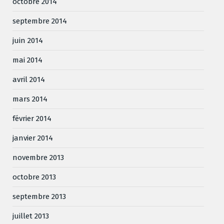
octobre 2014
septembre 2014
juin 2014
mai 2014
avril 2014
mars 2014
février 2014
janvier 2014
novembre 2013
octobre 2013
septembre 2013
juillet 2013