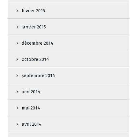
février 2015
janvier 2015
décembre 2014
octobre 2014
septembre 2014
juin 2014
mai 2014
avril 2014