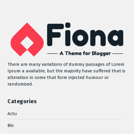
There are many variations of dummy passages of Lorem
Ipsum a available, but the majority have suffered that is
alteration in some that form injected humour or
randomised.
Categories
Actu
Bio