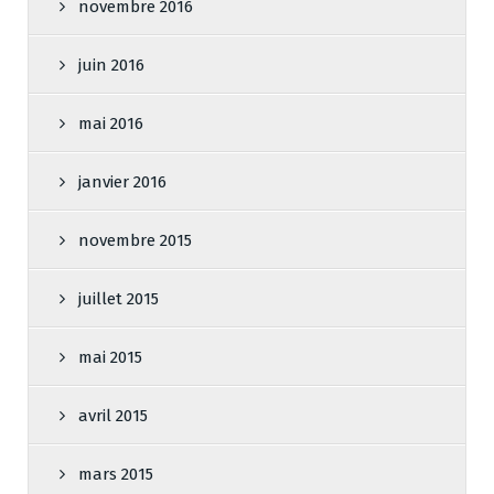
novembre 2016
juin 2016
mai 2016
janvier 2016
novembre 2015
juillet 2015
mai 2015
avril 2015
mars 2015