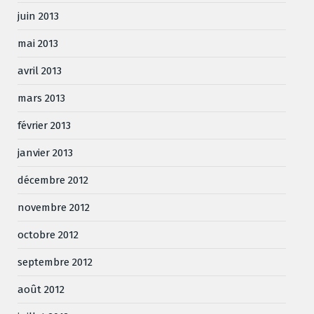
juin 2013
mai 2013
avril 2013
mars 2013
février 2013
janvier 2013
décembre 2012
novembre 2012
octobre 2012
septembre 2012
août 2012