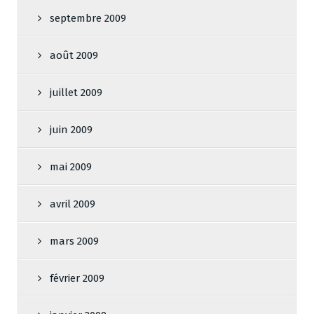
septembre 2009
août 2009
juillet 2009
juin 2009
mai 2009
avril 2009
mars 2009
février 2009