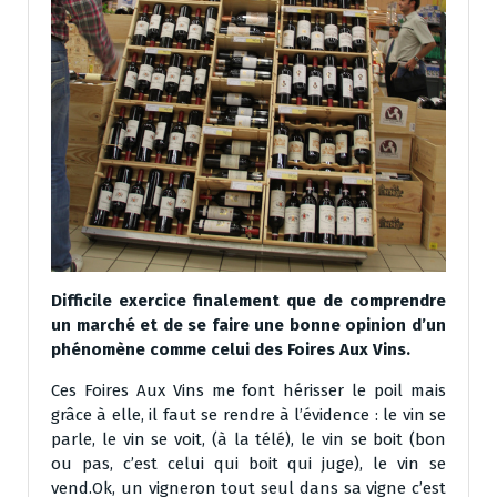
Difficile exercice finalement que de comprendre
un marché et de se faire une bonne opinion d’un
phénomène comme celui des Foires Aux Vins.
Ces Foires Aux Vins me font hérisser le poil mais
grâce à elle, il faut se rendre à l’évidence : le vin se
parle, le vin se voit, (à la télé), le vin se boit (bon
ou pas, c’est celui qui boit qui juge), le vin se
vend.Ok, un vigneron tout seul dans sa vigne c’est