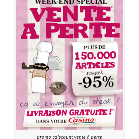
promo cdiscount vente à perte