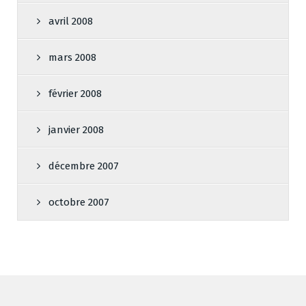
avril 2008
mars 2008
février 2008
janvier 2008
décembre 2007
octobre 2007