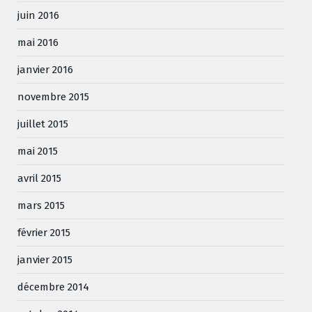
juin 2016
mai 2016
janvier 2016
novembre 2015
juillet 2015
mai 2015
avril 2015
mars 2015
février 2015
janvier 2015
décembre 2014