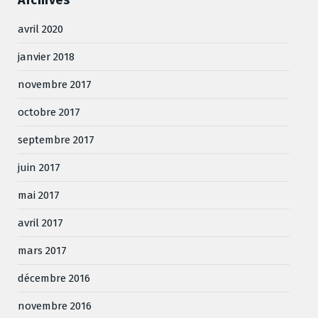
avril 2020
janvier 2018
novembre 2017
octobre 2017
septembre 2017
juin 2017
mai 2017
avril 2017
mars 2017
décembre 2016
novembre 2016