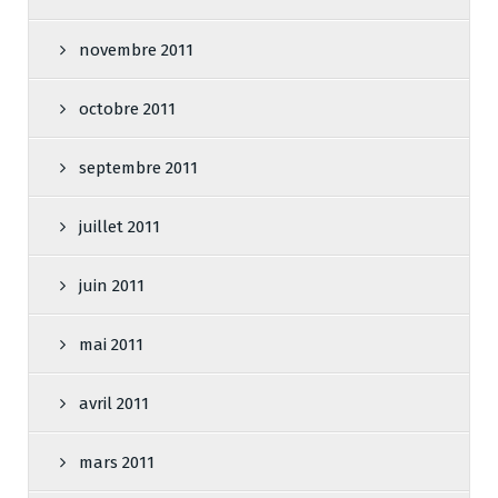
novembre 2011
octobre 2011
septembre 2011
juillet 2011
juin 2011
mai 2011
avril 2011
mars 2011