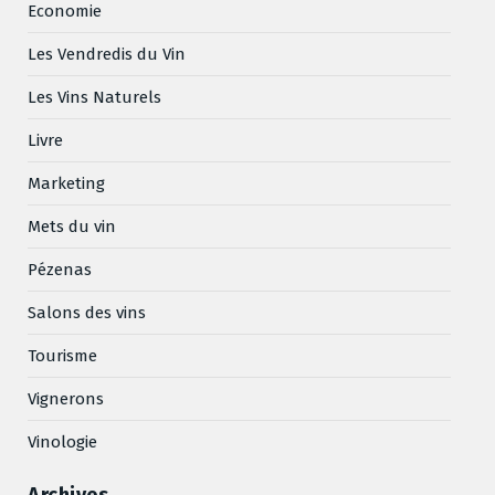
Economie
Les Vendredis du Vin
Les Vins Naturels
Livre
Marketing
Mets du vin
Pézenas
Salons des vins
Tourisme
Vignerons
Vinologie
Archives