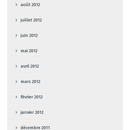
août 2012
juillet 2012
juin 2012
mai 2012
avril 2012
mars 2012
février 2012
janvier 2012
décembre 2011