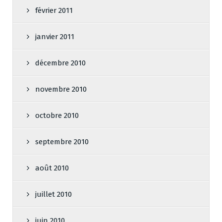
février 2011
janvier 2011
décembre 2010
novembre 2010
octobre 2010
septembre 2010
août 2010
juillet 2010
juin 2010