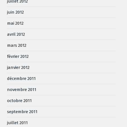
juillet 2012
juin 2012
mai 2012
avril 2012
mars 2012
février 2012
janvier 2012
décembre 2011
novembre 2011
octobre 2011
septembre 2011
juillet 2011