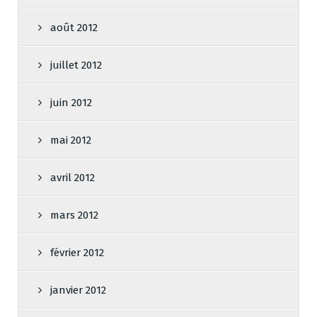
août 2012
juillet 2012
juin 2012
mai 2012
avril 2012
mars 2012
février 2012
janvier 2012