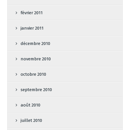
février 2011
janvier 2011
décembre 2010
novembre 2010
octobre 2010
septembre 2010
août 2010
juillet 2010