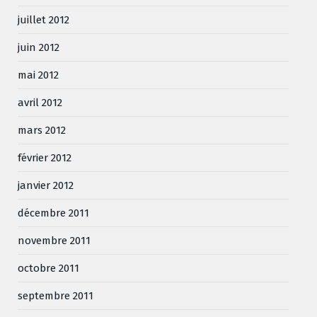
juillet 2012
juin 2012
mai 2012
avril 2012
mars 2012
février 2012
janvier 2012
décembre 2011
novembre 2011
octobre 2011
septembre 2011