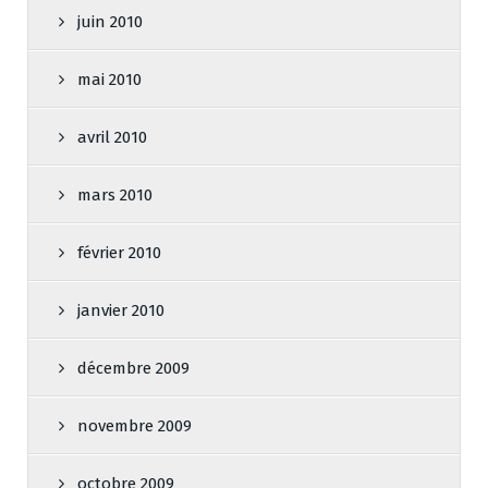
juin 2010
mai 2010
avril 2010
mars 2010
février 2010
janvier 2010
décembre 2009
novembre 2009
octobre 2009