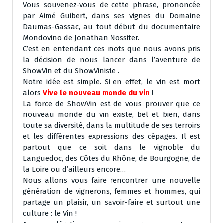
Vous souvenez-vous de cette phrase, prononcée
par Aimé Guibert, dans ses vignes du Domaine
Daumas-Gassac, au tout début du documentaire
Mondovino de Jonathan Nossiter.
C’est en entendant ces mots que nous avons pris
la décision de nous lancer dans l’aventure de
ShowVin et du ShowViniste .
Notre idée est simple. Si en effet, le vin est mort
alors
Vive le nouveau monde du vin
!
La force de ShowVin est de vous prouver que ce
nouveau monde du vin existe, bel et bien, dans
toute sa diversité, dans la multitude de ses terroirs
et les différentes expressions des cépages. Il est
partout que ce soit dans le vignoble du
Languedoc, des Côtes du Rhône, de Bourgogne, de
la Loire ou d’ailleurs encore…
Nous allons vous faire rencontrer une nouvelle
génération de vignerons, femmes et hommes, qui
partage un plaisir, un savoir-faire et surtout une
culture : le Vin !