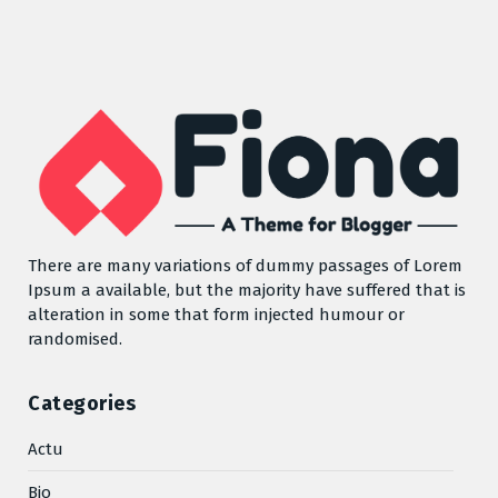
There are many variations of dummy passages of Lorem
Ipsum a available, but the majority have suffered that is
alteration in some that form injected humour or
randomised.
Categories
Actu
Bio