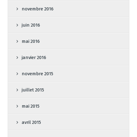
novembre 2016
juin 2016
mai 2016
janvier 2016
novembre 2015
juillet 2015
mai 2015
avril 2015