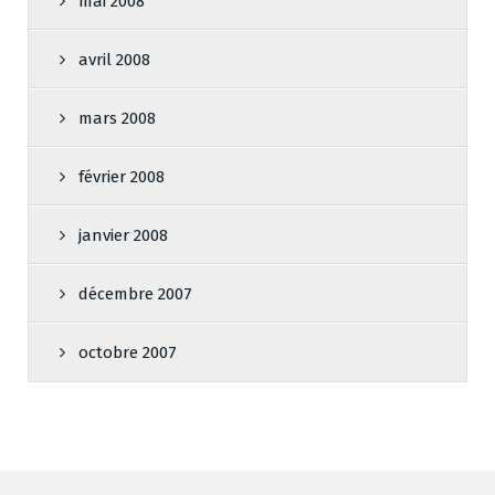
mai 2008
avril 2008
mars 2008
février 2008
janvier 2008
décembre 2007
octobre 2007