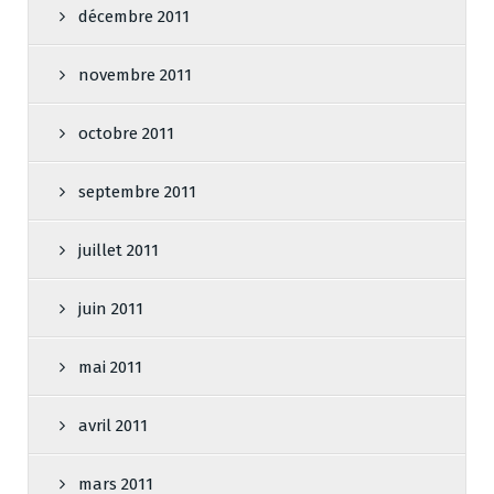
décembre 2011
novembre 2011
octobre 2011
septembre 2011
juillet 2011
juin 2011
mai 2011
avril 2011
mars 2011