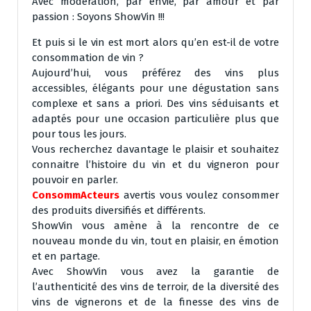
Avec modération, par envie, par amour et par
passion : Soyons ShowVin !!!
Et puis si le vin est mort alors qu’en est-il de votre
consommation de vin ?
Aujourd’hui, vous préférez des vins plus
accessibles, élégants pour une dégustation sans
complexe et sans a priori. Des vins séduisants et
adaptés pour une occasion particulière plus que
pour tous les jours.
Vous recherchez davantage le plaisir et souhaitez
connaitre l’histoire du vin et du vigneron pour
pouvoir en parler.
ConsommActeurs
avertis vous voulez consommer
des produits diversifiés et différents.
ShowVin vous amène à la rencontre de ce
nouveau monde du vin, tout en plaisir, en émotion
et en partage.
Avec ShowVin vous avez la garantie de
l’authenticité des vins de terroir, de la diversité des
vins de vignerons et de la finesse des vins de