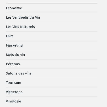
Economie
Les Vendredis du Vin
Les Vins Naturels
Livre
Marketing
Mets du vin
Pézenas
Salons des vins
Tourisme
Vignerons
Vinologie