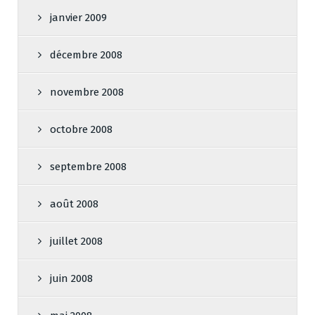
janvier 2009
décembre 2008
novembre 2008
octobre 2008
septembre 2008
août 2008
juillet 2008
juin 2008