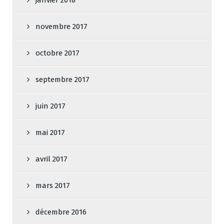
janvier 2018
novembre 2017
octobre 2017
septembre 2017
juin 2017
mai 2017
avril 2017
mars 2017
décembre 2016