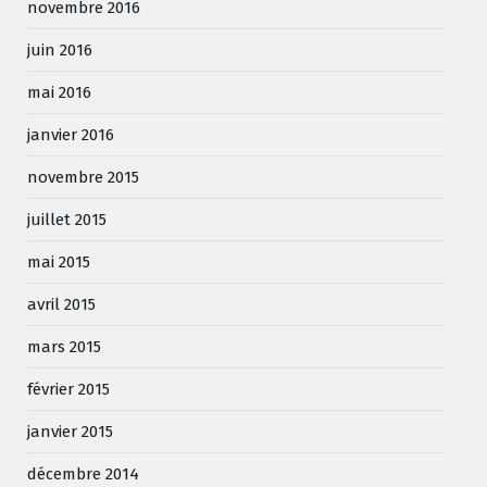
novembre 2016
juin 2016
mai 2016
janvier 2016
novembre 2015
juillet 2015
mai 2015
avril 2015
mars 2015
février 2015
janvier 2015
décembre 2014