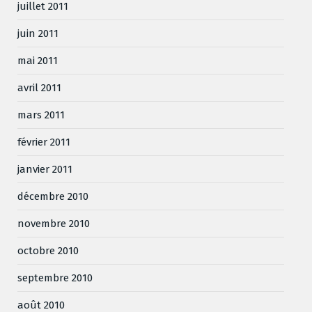
juillet 2011
juin 2011
mai 2011
avril 2011
mars 2011
février 2011
janvier 2011
décembre 2010
novembre 2010
octobre 2010
septembre 2010
août 2010