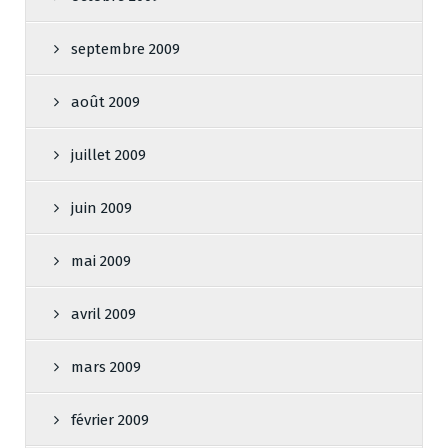
septembre 2009
août 2009
juillet 2009
juin 2009
mai 2009
avril 2009
mars 2009
février 2009