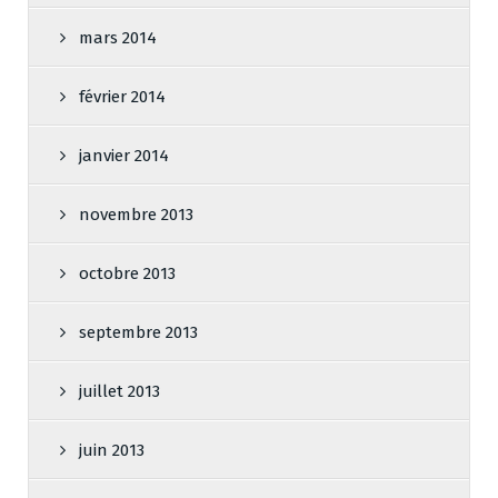
mars 2014
février 2014
janvier 2014
novembre 2013
octobre 2013
septembre 2013
juillet 2013
juin 2013