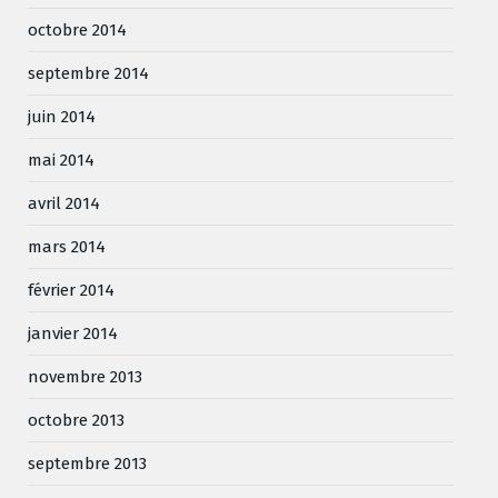
octobre 2014
septembre 2014
juin 2014
mai 2014
avril 2014
mars 2014
février 2014
janvier 2014
novembre 2013
octobre 2013
septembre 2013