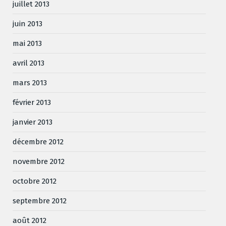
juillet 2013
juin 2013
mai 2013
avril 2013
mars 2013
février 2013
janvier 2013
décembre 2012
novembre 2012
octobre 2012
septembre 2012
août 2012