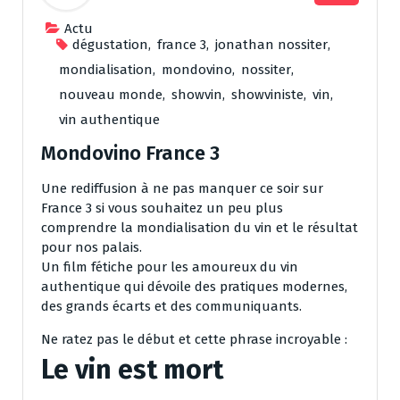
Actu
dégustation
,
france 3
,
jonathan nossiter
,
mondialisation
,
mondovino
,
nossiter
,
nouveau monde
,
showvin
,
showviniste
,
vin
,
vin authentique
Mondovino France 3
Une rediffusion à ne pas manquer ce soir sur
France 3 si vous souhaitez un peu plus
comprendre la mondialisation du vin et le résultat
pour nos palais.
Un film fétiche pour les amoureux du vin
authentique qui dévoile des pratiques modernes,
des grands écarts et des communiquants.
Ne ratez pas le début et cette phrase incroyable :
Le vin est mort