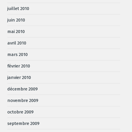
juillet 2010
juin 2010
mai 2010
avril 2010
mars 2010
février 2010
janvier 2010
décembre 2009
novembre 2009
octobre 2009
septembre 2009