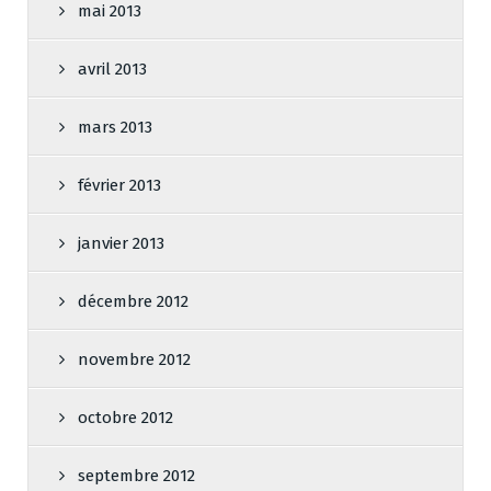
mai 2013
avril 2013
mars 2013
février 2013
janvier 2013
décembre 2012
novembre 2012
octobre 2012
septembre 2012