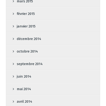
mars 2015
février 2015
janvier 2015
décembre 2014
octobre 2014
septembre 2014
juin 2014
mai 2014
avril 2014