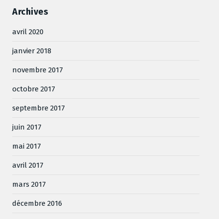
Archives
avril 2020
janvier 2018
novembre 2017
octobre 2017
septembre 2017
juin 2017
mai 2017
avril 2017
mars 2017
décembre 2016