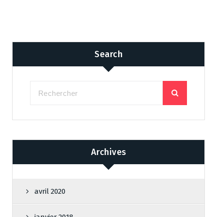
Search
Archives
avril 2020