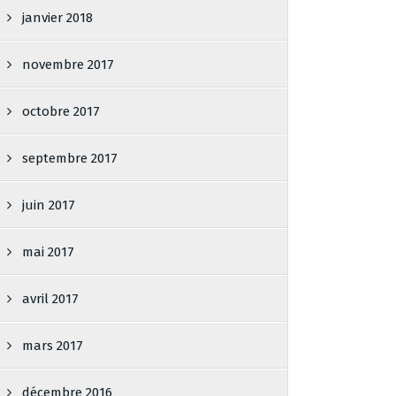
janvier 2018
novembre 2017
octobre 2017
septembre 2017
juin 2017
mai 2017
avril 2017
mars 2017
décembre 2016