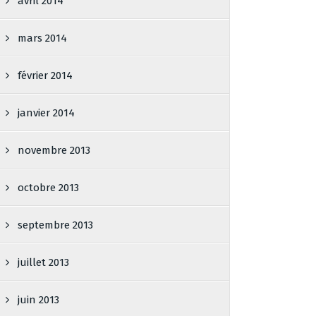
avril 2014
mars 2014
février 2014
janvier 2014
novembre 2013
octobre 2013
septembre 2013
juillet 2013
juin 2013