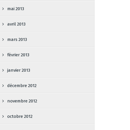
mai 2013
avril 2013
mars 2013
février 2013
janvier 2013
décembre 2012
novembre 2012
octobre 2012