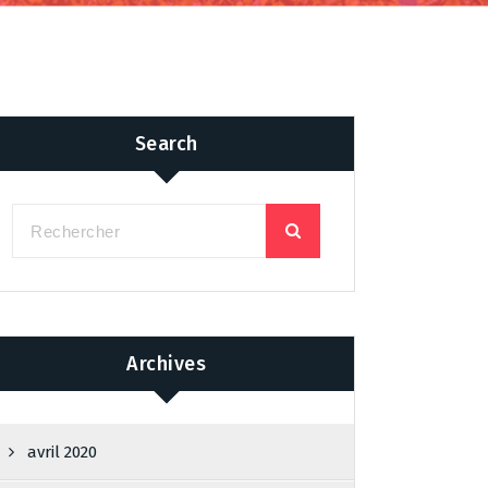
Search
Archives
avril 2020