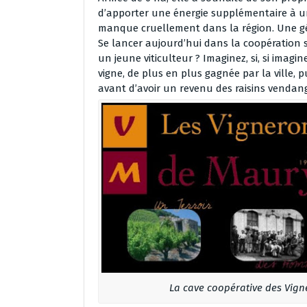
d’apporter une énergie supplémentaire à u
manque cruellement dans la région. Une gén
Se lancer aujourd’hui dans la coopération s
un jeune viticulteur ? Imaginez, si, si imagine
vigne, de plus en plus gagnée par la ville, 
avant d’avoir un revenu des raisins vendang
La cave coopérative des Vig