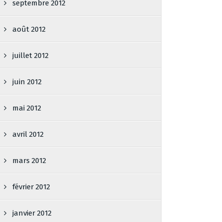
septembre 2012
août 2012
juillet 2012
juin 2012
mai 2012
avril 2012
mars 2012
février 2012
janvier 2012