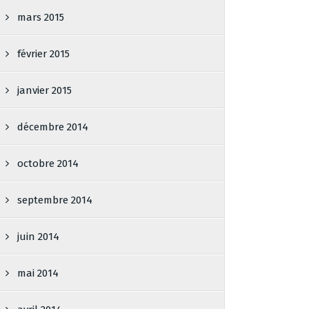
mars 2015
février 2015
janvier 2015
décembre 2014
octobre 2014
septembre 2014
juin 2014
mai 2014