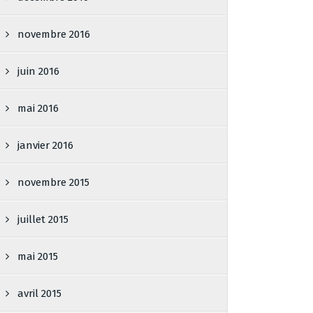
novembre 2016
juin 2016
mai 2016
janvier 2016
novembre 2015
juillet 2015
mai 2015
avril 2015