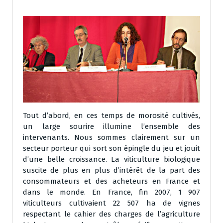
Tout d’abord, en ces temps de morosité cultivés,
un large sourire illumine l’ensemble des
intervenants. Nous sommes clairement sur un
secteur porteur qui sort son épingle du jeu et jouit
d’une belle croissance. La viticulture biologique
suscite de plus en plus d’intérêt de la part des
consommateurs et des acheteurs en France et
dans le monde. En France, fin 2007, 1 907
viticulteurs cultivaient 22 507 ha de vignes
respectant le cahier des charges de l’agriculture