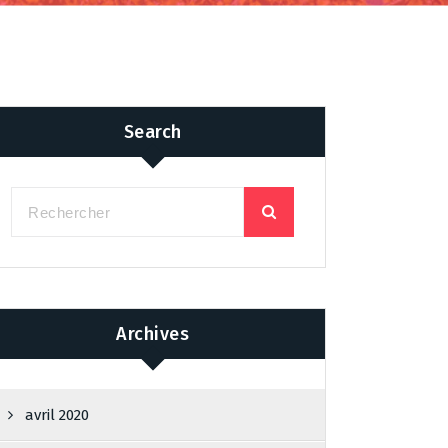
Search
Archives
avril 2020