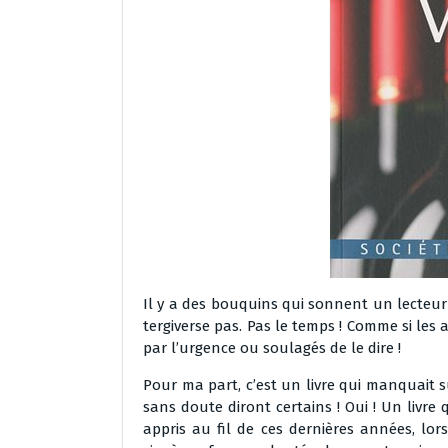
Il y a des bouquins qui sonnent un lecteur d
tergiverse pas. Pas le temps ! Comme si le
par l’urgence ou soulagés de le dire !
Pour ma part, c’est un livre qui manquait 
sans doute diront certains ! Oui ! Un livre 
appris au fil de ces dernières années, l