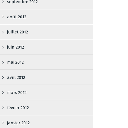
septembre 2012
août 2012
juillet 2012
juin 2012
mai 2012
avril 2012
mars 2012
février 2012
janvier 2012