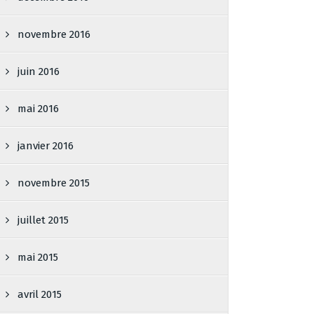
novembre 2016
juin 2016
mai 2016
janvier 2016
novembre 2015
juillet 2015
mai 2015
avril 2015