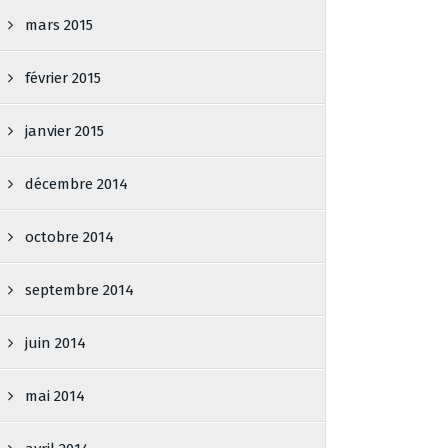
mars 2015
février 2015
janvier 2015
décembre 2014
octobre 2014
septembre 2014
juin 2014
mai 2014