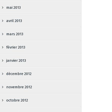
mai 2013
avril 2013
mars 2013
février 2013
janvier 2013
décembre 2012
novembre 2012
octobre 2012