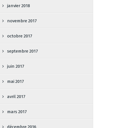
janvier 2018
novembre 2017
octobre 2017
septembre 2017
juin 2017
mai 2017
avril 2017
mars 2017
décembre 2016