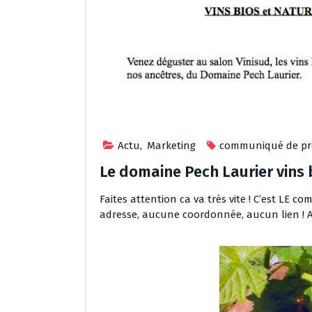
Actu
,
Marketing
communiqué de pr
Le domaine Pech Laurier vins
Faites attention ca va très vite ! C’est LE 
adresse, aucune coordonnée, aucun lien ! A