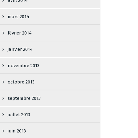
avril 2014
mars 2014
février 2014
janvier 2014
novembre 2013
octobre 2013
septembre 2013
juillet 2013
juin 2013