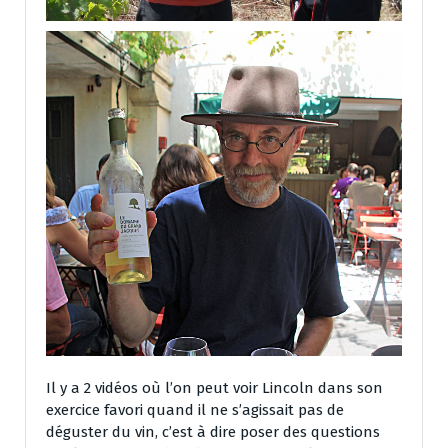
Il y a 2 vidéos où l’on peut voir Lincoln dans son
exercice favori quand il ne s’agissait pas de
déguster du vin, c’est à dire poser des questions