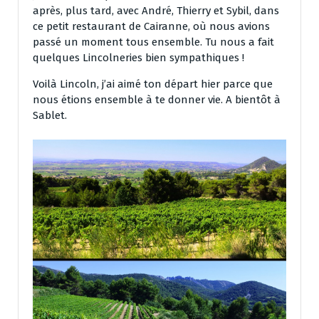
après, plus tard, avec André, Thierry et Sybil, dans
ce petit restaurant de Cairanne, où nous avions
passé un moment tous ensemble. Tu nous a fait
quelques Lincolneries bien sympathiques !
Voilà Lincoln, j’ai aimé ton départ hier parce que
nous étions ensemble à te donner vie. A bientôt à
Sablet.