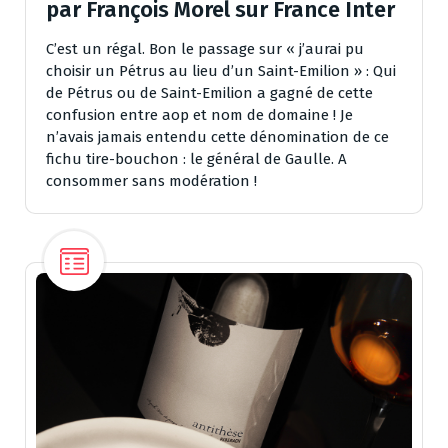
par François Morel sur France Inter
C’est un régal. Bon le passage sur « j’aurai pu
choisir un Pétrus au lieu d’un Saint-Emilion » : Qui
de Pétrus ou de Saint-Emilion a gagné de cette
confusion entre aop et nom de domaine ! Je
n’avais jamais entendu cette dénomination de ce
fichu tire-bouchon : le général de Gaulle. A
consommer sans modération !