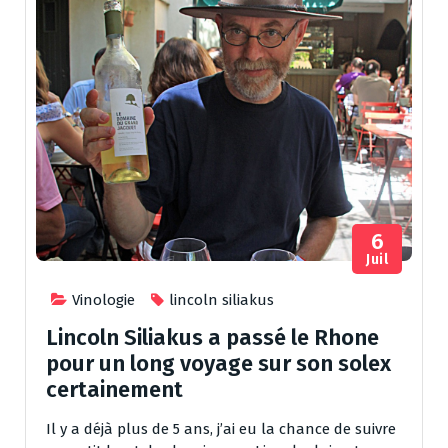
6
Juil
Vinologie
lincoln siliakus
Lincoln Siliakus a passé le Rhone
pour un long voyage sur son solex
certainement
Il y a déjà plus de 5 ans, j’ai eu la chance de suivre