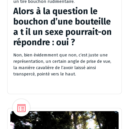
un tire bouchon rudimentaire.
Alors à la question le
bouchon d’une bouteille
a t il un sexe pourrait-on
répondre : oui ?
Non, bien évidemment que non, c’est juste une
représentation, un certain angle de prise de vue,
la manière cavalière de l’avoir laissé ainsi
transpercé, pointé vers le haut.