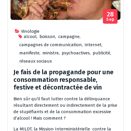
28
Sep
Vinologie
alcool
,
boisson
,
campagne
,
campagnes de communication
,
internet
,
manifeste
,
ministre
,
psychoactives
,
publicité
,
réseaux sociaux
Je fais de la propagande pour une
consommation responsable,
festive et décontractée de vin
Bien sûr qu’il faut lutter contre la délinquance
résultant directement ou indirectement de la prise
de stupéfiants et de la consommation excessive
d’alcool ! Mais comment ?
La MILDT, la Mission Interministérielle contre la