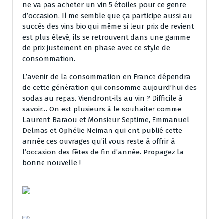
ne va pas acheter un vin 5 étoiles pour ce genre
d’occasion. Il me semble que ça participe aussi au
succès des vins bio qui même si leur prix de revient
est plus élevé, ils se retrouvent dans une gamme
de prix justement en phase avec ce style de
consommation.
L’avenir de la consommation en France dépendra
de cette génération qui consomme aujourd’hui des
sodas au repas. Viendront-ils au vin ? Difficile à
savoir… On est plusieurs à le souhaiter comme
Laurent Baraou et Monsieur Septime, Emmanuel
Delmas et Ophélie Neiman qui ont publié cette
année ces ouvrages qu’il vous reste à offrir à
l’occasion des fêtes de fin d’année. Propagez la
bonne nouvelle !