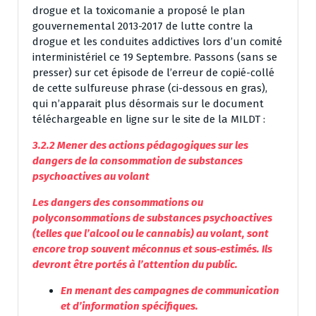
drogue et la toxicomanie a proposé le plan
gouvernemental 2013-2017 de lutte contre la
drogue et les conduites addictives lors d’un comité
interministériel ce 19 Septembre. Passons (sans se
presser) sur cet épisode de l’erreur de copié-collé
de cette sulfureuse phrase (ci-dessous en gras),
qui n’apparait plus désormais sur le document
téléchargeable en ligne sur le site de la MILDT :
3.2.2 Mener des actions pédagogiques sur les
dangers de la consommation de substances
psychoactives au volant
Les dangers des consommations ou
polyconsommations de substances psychoactives
(telles que l’alcool ou le cannabis) au volant, sont
encore trop souvent méconnus et sous‐estimés. Ils
devront être portés à l’attention du public.
En menant des campagnes de communication
et d’information spécifiques.