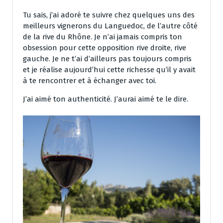
Tu sais, j’ai adoré te suivre chez quelques uns des
meilleurs vignerons du Languedoc, de l’autre côté
de la rive du Rhône. Je n’ai jamais compris ton
obsession pour cette opposition rive droite, rive
gauche. Je ne t’ai d’ailleurs pas toujours compris
et je réalise aujourd’hui cette richesse qu’il y avait
à te rencontrer et à échanger avec toi.
J’ai aimé ton authenticité. J’aurai aimé te le dire.