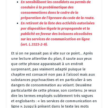
En sensibilisant les candidats au permis de
conduire à la problématique des
consommations dans le cadre de la
préparation de l’épreuve du code de la route.
En retirant de la liste des activités autorisées
par disposition légale la propagande et la
publicité en faveur des boissons alcoolisées
sur les services de communication en ligne
(art. L.3323‐2‐9).
Et si on ne passait pas si vite sur ce point… Après
une lecture attentive du plan, il saute aux yeux
que cette phrase apparaissait à un endroit
surprenant, pas vraiment adapté puisque le
chapitre est consacré non pas à l’alcool mais aux
substances psychoactives et en particulier à ses
dangers de consommation au volant. Deuxième
particularité de cette phrase, son contenu. Je veux
dire les termes employés subitement très vagues
et englobants : « les services de communication en
ligne ». Jusqu’à présent dans le texte les mots