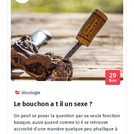
29
Nov
Vinologie
Le bouchon a t il un sexe ?
On peut se poser la question par sa seule fonction
basique, aussi quand comme ici il se retrouve
accroché d’une manière quelque peu phallique à