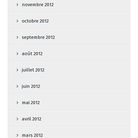
novembre 2012
octobre 2012
septembre 2012
août 2012
juillet 2012
juin 2012
mai 2012
avril 2012
mars 2012