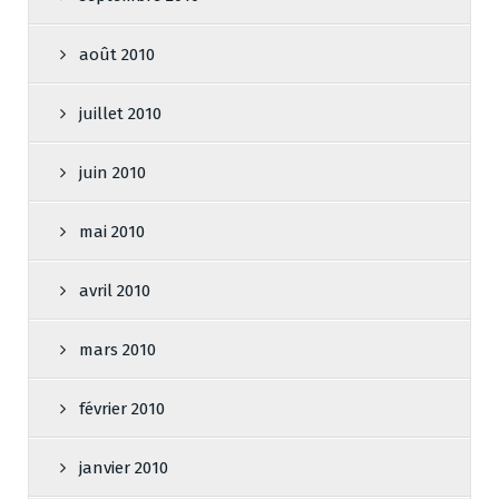
août 2010
juillet 2010
juin 2010
mai 2010
avril 2010
mars 2010
février 2010
janvier 2010