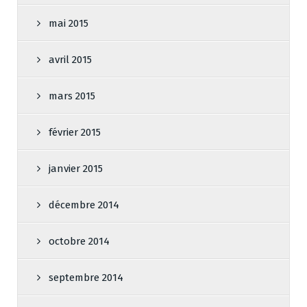
mai 2015
avril 2015
mars 2015
février 2015
janvier 2015
décembre 2014
octobre 2014
septembre 2014