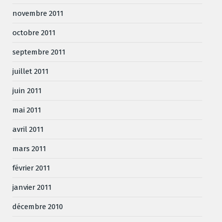
novembre 2011
octobre 2011
septembre 2011
juillet 2011
juin 2011
mai 2011
avril 2011
mars 2011
février 2011
janvier 2011
décembre 2010