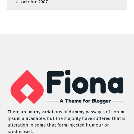
octobre 2007
There are many variations of dummy passages of Lorem
Ipsum a available, but the majority have suffered that is
alteration in some that form injected humour or
randomised.