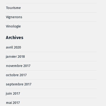
Tourisme
Vignerons
Vinologie
Archives
avril 2020
janvier 2018
novembre 2017
octobre 2017
septembre 2017
juin 2017
mai 2017