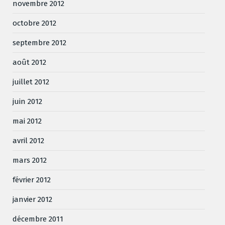
novembre 2012
octobre 2012
septembre 2012
août 2012
juillet 2012
juin 2012
mai 2012
avril 2012
mars 2012
février 2012
janvier 2012
décembre 2011