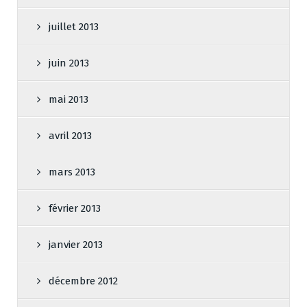
juillet 2013
juin 2013
mai 2013
avril 2013
mars 2013
février 2013
janvier 2013
décembre 2012