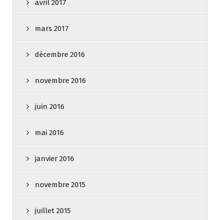
avril 2017
mars 2017
décembre 2016
novembre 2016
juin 2016
mai 2016
janvier 2016
novembre 2015
juillet 2015