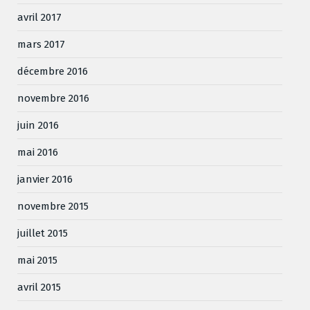
avril 2017
mars 2017
décembre 2016
novembre 2016
juin 2016
mai 2016
janvier 2016
novembre 2015
juillet 2015
mai 2015
avril 2015