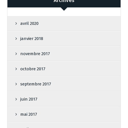
Archives
avril 2020
janvier 2018
novembre 2017
octobre 2017
septembre 2017
juin 2017
mai 2017