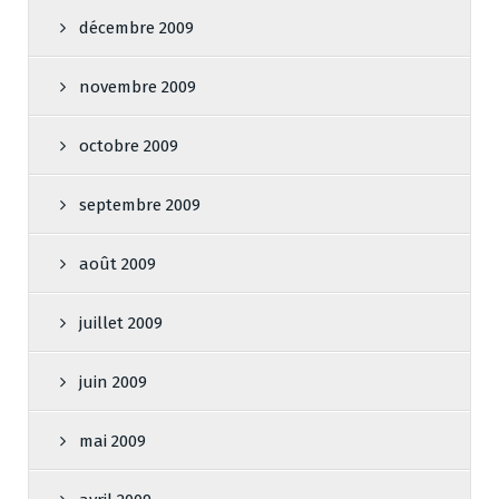
décembre 2009
novembre 2009
octobre 2009
septembre 2009
août 2009
juillet 2009
juin 2009
mai 2009