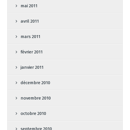
mai 2011
avril 2011
mars 2011
février 2011
janvier 2011
décembre 2010
novembre 2010
octobre 2010
septembre 2010