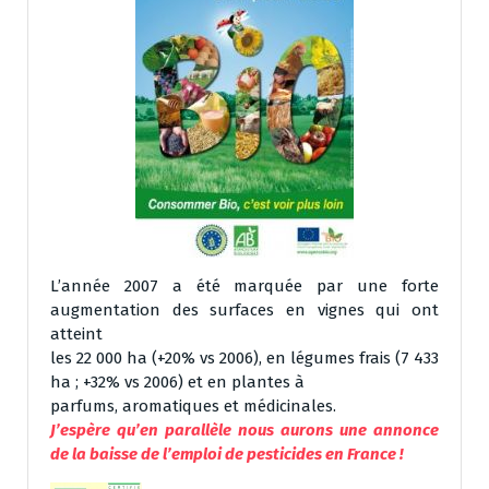
L’année 2007 a été marquée par une forte
augmentation des surfaces en vignes qui ont
atteint
les 22 000 ha (+20% vs 2006), en légumes frais (7 433
ha ; +32% vs 2006) et en plantes à
parfums, aromatiques et médicinales.
J’espère qu’en parallèle nous aurons une annonce
de la baisse de l’emploi de pesticides en France !