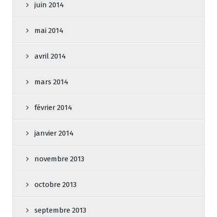
juin 2014
mai 2014
avril 2014
mars 2014
février 2014
janvier 2014
novembre 2013
octobre 2013
septembre 2013