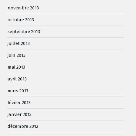
novembre 2013
octobre 2013
septembre 2013
juillet 2013
juin 2013
mai 2013
avril 2013
mars 2013
février 2013
janvier 2013
décembre 2012