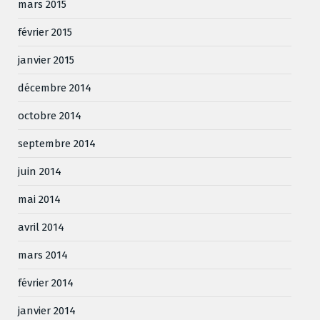
mars 2015
février 2015
janvier 2015
décembre 2014
octobre 2014
septembre 2014
juin 2014
mai 2014
avril 2014
mars 2014
février 2014
janvier 2014