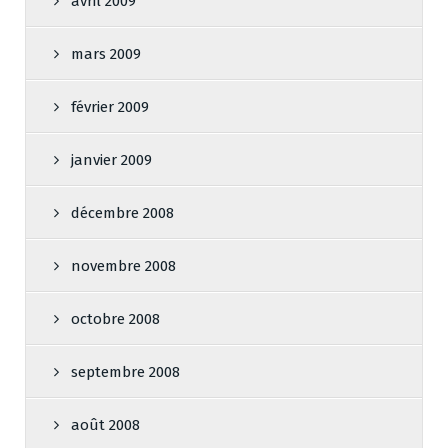
avril 2009
mars 2009
février 2009
janvier 2009
décembre 2008
novembre 2008
octobre 2008
septembre 2008
août 2008