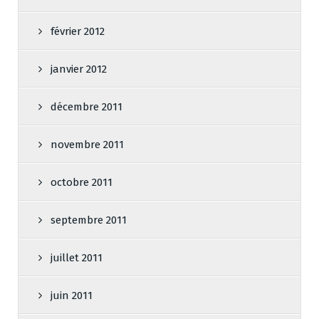
février 2012
janvier 2012
décembre 2011
novembre 2011
octobre 2011
septembre 2011
juillet 2011
juin 2011