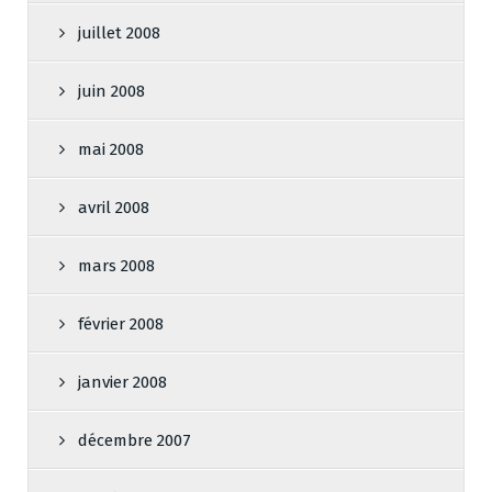
juillet 2008
juin 2008
mai 2008
avril 2008
mars 2008
février 2008
janvier 2008
décembre 2007