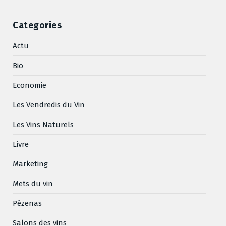
Categories
Actu
Bio
Economie
Les Vendredis du Vin
Les Vins Naturels
Livre
Marketing
Mets du vin
Pézenas
Salons des vins