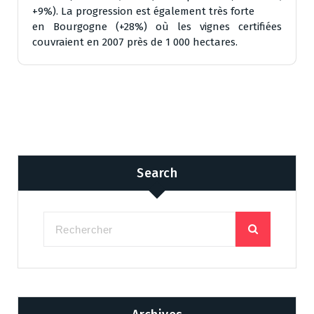
+9%). La progression est également très forte
en Bourgogne (+28%) où les vignes certifiées
couvraient en 2007 près de 1 000 hectares.
Search