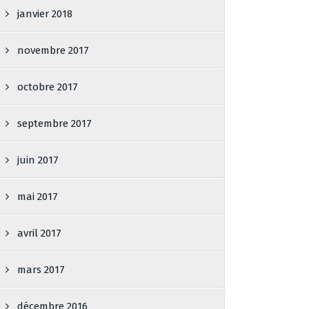
janvier 2018
novembre 2017
octobre 2017
septembre 2017
juin 2017
mai 2017
avril 2017
mars 2017
décembre 2016