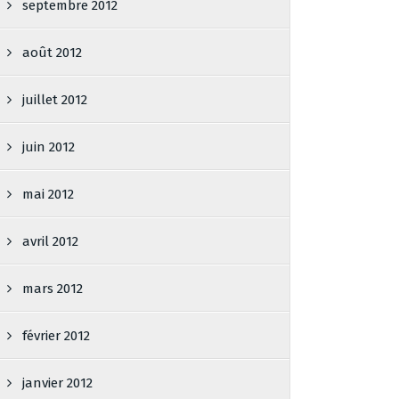
septembre 2012
août 2012
juillet 2012
juin 2012
mai 2012
avril 2012
mars 2012
février 2012
janvier 2012