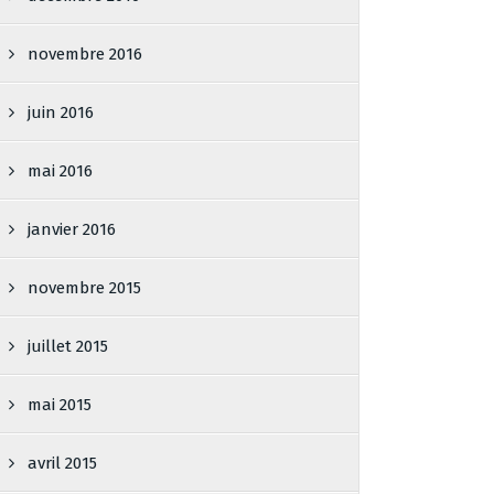
novembre 2016
juin 2016
mai 2016
janvier 2016
novembre 2015
juillet 2015
mai 2015
avril 2015