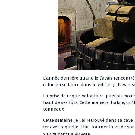
L’année dernière quand je l’avais rencontré 
celui qui se lance dans le vide, et je l’ava
La prise de risque, volontaire, plus ou moin
haut de ses fûts. Cette manière, habile, qu’i
tonneaux.
Cette semaine, je l’ai retrouvé dans sa cav
fer avec laquelle il fait tourner la vis de son
vu s’engager a disparu.