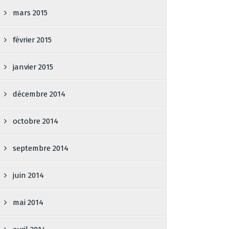
mars 2015
février 2015
janvier 2015
décembre 2014
octobre 2014
septembre 2014
juin 2014
mai 2014