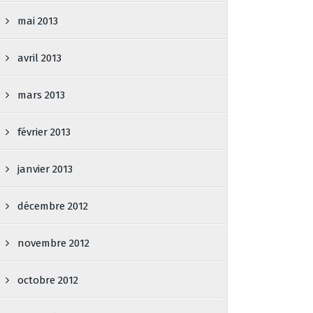
mai 2013
avril 2013
mars 2013
février 2013
janvier 2013
décembre 2012
novembre 2012
octobre 2012