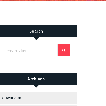
Search
Archives
avril 2020