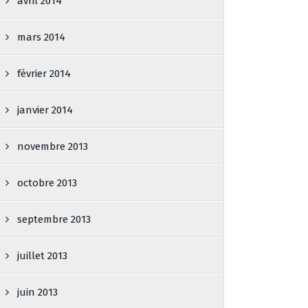
avril 2014
mars 2014
février 2014
janvier 2014
novembre 2013
octobre 2013
septembre 2013
juillet 2013
juin 2013