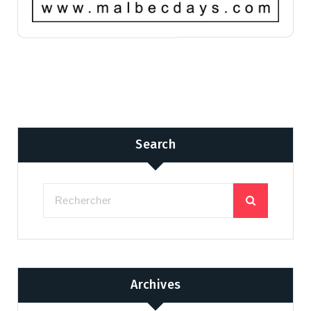
Search
Archives