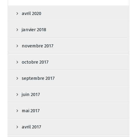
avril 2020
janvier 2018
novembre 2017
octobre 2017
septembre 2017
juin 2017
mai 2017
avril 2017