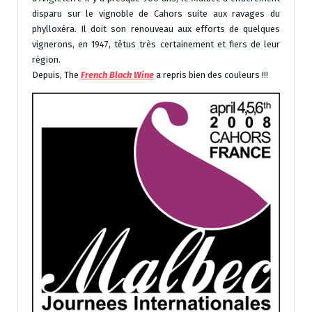
disparu sur le vignoble de Cahors suite aux ravages du
phylloxéra. Il doit son renouveau aux efforts de quelques
vignerons, en 1947, têtus très certainement et fiers de leur
région.
Depuis, The
French Black Wine
a repris bien des couleurs !!!