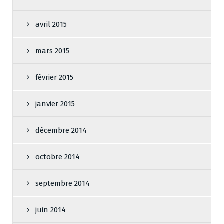
avril 2015
mars 2015
février 2015
janvier 2015
décembre 2014
octobre 2014
septembre 2014
juin 2014