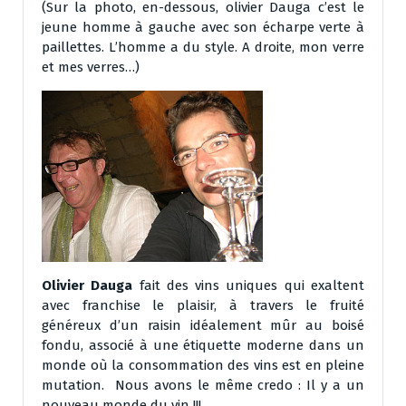
(Sur la photo, en-dessous, olivier Dauga c’est le
jeune homme à gauche avec son écharpe verte à
paillettes. L’homme a du style. A droite, mon verre
et mes verres…)
Olivier Dauga
fait des vins uniques qui exaltent
avec franchise le plaisir, à travers le fruité
généreux d’un raisin idéalement mûr au boisé
fondu, associé à une étiquette moderne dans un
monde où la consommation des vins est en pleine
mutation. Nous avons le même credo : Il y a un
nouveau monde du vin !!!