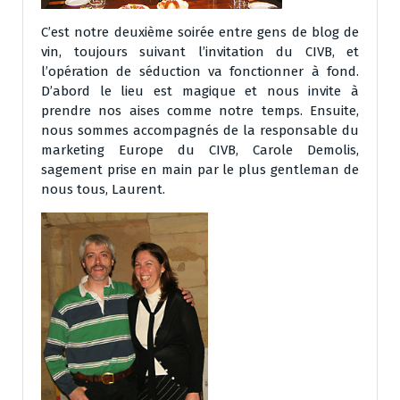
C’est notre deuxième soirée entre gens de blog de
vin, toujours suivant l’invitation du CIVB, et
l’opération de séduction va fonctionner à fond.
D’abord le lieu est magique et nous invite à
prendre nos aises comme notre temps. Ensuite,
nous sommes accompagnés de la responsable du
marketing Europe du CIVB, Carole Demolis,
sagement prise en main par le plus gentleman de
nous tous, Laurent.