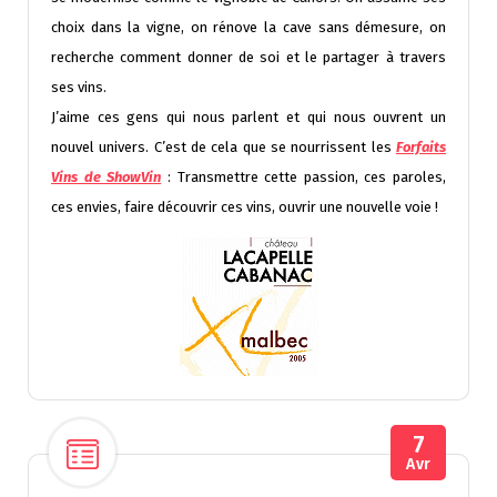
choix dans la vigne, on rénove la cave sans démesure, on
recherche comment donner de soi et le partager à travers
ses vins.
J’aime ces gens qui nous parlent et qui nous ouvrent un
nouvel univers. C’est de cela que se nourrissent les
Forfaits
Vins de ShowVin
: Transmettre cette passion, ces paroles,
ces envies, faire découvrir ces vins, ouvrir une nouvelle voie !
7
Avr