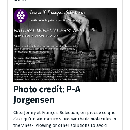
ricains !
Photo credit: P-A
Jorgensen
Chez Jenny et François Selection, on précise ce que
c’est qu’un vin nature :• No synthetic molecules in
the vines• Plowing or other solutions to avoid