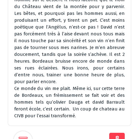
du Château vient de la montée pour y parvenir.
Les bêtes, et pourquoi pas les hommes aussi, en
produisant un effort, y tirent un pet. C’est moins
poétique que l’Angélus, n’est-ce pas ! David n’est
pas forcément très à l’aise devant nous tous mais
il nous touche par sa sincérité et son vin n’en finit
pas de tourner sous mes narines. Je m’en abreuve
doucement, tandis que la soirée s’achève. Il est 2
heures. Bordeaux bruisse encore de monde dans
ses rues éclairées. Nous irons, pour certains
d’entre nous, trainer une bonne heure de plus,
pour parler encore.
Ce monde du vin me plait. Même ici, sur cette terre
de Bordeaux, un frémissement se fait voir et des
hommes tels qu’olivier Dauga et david Barrault
feront école, c’est certain. Un coup de chateau au
CIVB pour l’essai transformé.
8