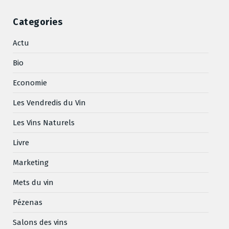
Categories
Actu
Bio
Economie
Les Vendredis du Vin
Les Vins Naturels
Livre
Marketing
Mets du vin
Pézenas
Salons des vins