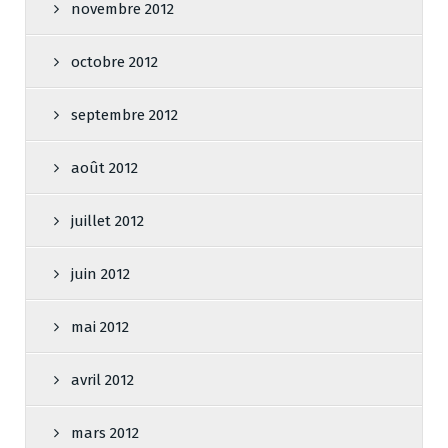
novembre 2012
octobre 2012
septembre 2012
août 2012
juillet 2012
juin 2012
mai 2012
avril 2012
mars 2012