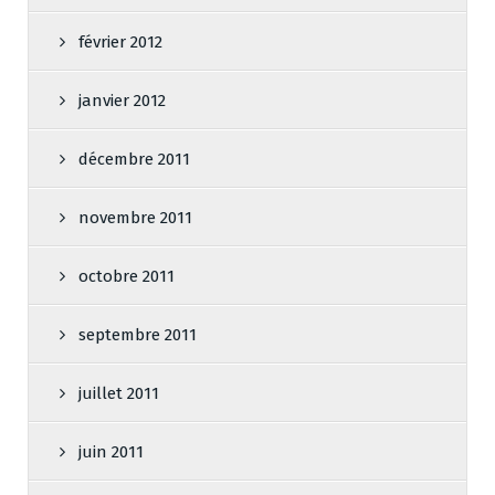
février 2012
janvier 2012
décembre 2011
novembre 2011
octobre 2011
septembre 2011
juillet 2011
juin 2011