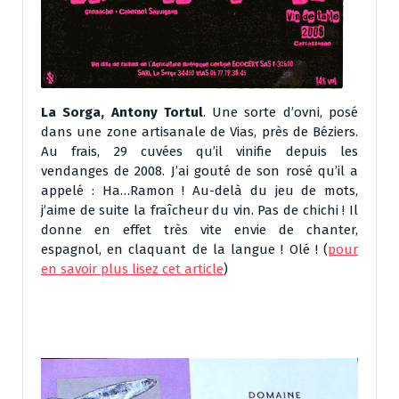
La Sorga, Antony Tortul
. Une sorte d’ovni, posé
dans une zone artisanale de Vias, près de Béziers.
Au frais, 29 cuvées qu’il vinifie depuis les
vendanges de 2008. J’ai gouté de son rosé qu’il a
appelé : Ha…Ramon ! Au-delà du jeu de mots,
j’aime de suite la fraîcheur du vin. Pas de chichi ! Il
donne en effet très vite envie de chanter,
espagnol, en claquant de la langue ! Olé ! (
pour
en savoir plus lisez cet article
)