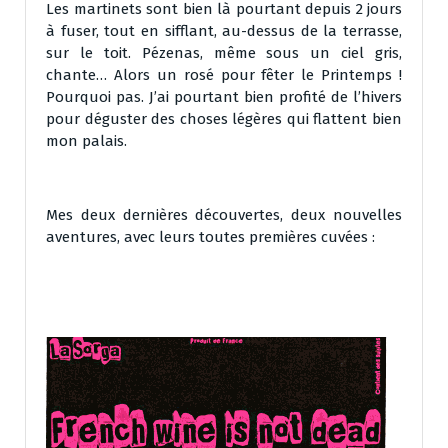
Les martinets sont bien là pourtant depuis 2 jours
à fuser, tout en sifflant, au-dessus de la terrasse,
sur le toit. Pézenas, même sous un ciel gris,
chante… Alors un rosé pour fêter le Printemps !
Pourquoi pas. J’ai pourtant bien profité de l’hivers
pour déguster des choses légères qui flattent bien
mon palais.
Mes deux dernières découvertes, deux nouvelles
aventures, avec leurs toutes premières cuvées :