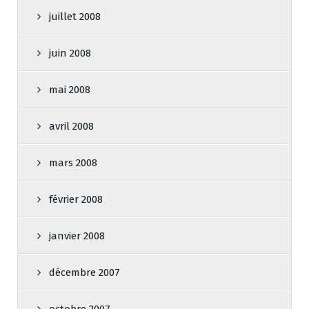
juillet 2008
juin 2008
mai 2008
avril 2008
mars 2008
février 2008
janvier 2008
décembre 2007
octobre 2007