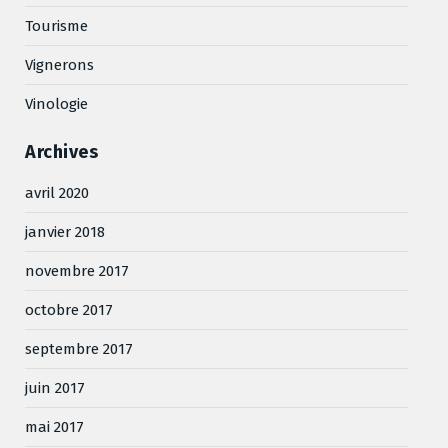
Tourisme
Vignerons
Vinologie
Archives
avril 2020
janvier 2018
novembre 2017
octobre 2017
septembre 2017
juin 2017
mai 2017