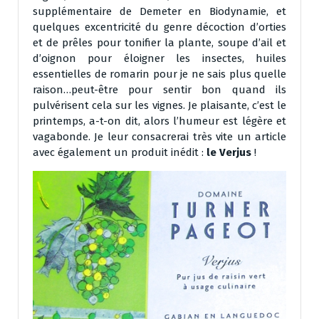
supplémentaire de Demeter en Biodynamie, et
quelques excentricité du genre décoction d’orties
et de prêles pour tonifier la plante, soupe d’ail et
d’oignon pour éloigner les insectes, huiles
essentielles de romarin pour je ne sais plus quelle
raison…peut-être pour sentir bon quand ils
pulvérisent cela sur les vignes. Je plaisante, c’est le
printemps, a-t-on dit, alors l’humeur est légère et
vagabonde. Je leur consacrerai très vite un article
avec également un produit inédit :
le Verjus
!