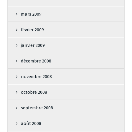
mars 2009
février 2009
janvier 2009
décembre 2008
novembre 2008
octobre 2008
septembre 2008
août 2008