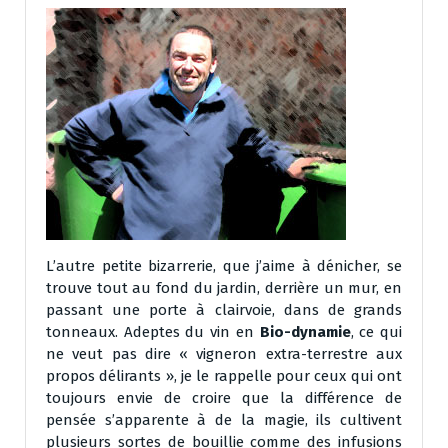
L’autre petite bizarrerie, que j’aime à dénicher, se
trouve tout au fond du jardin, derrière un mur, en
passant une porte à clairvoie, dans de grands
tonneaux. Adeptes du vin en
Bio-dynamie
, ce qui
ne veut pas dire « vigneron extra-terrestre aux
propos délirants », je le rappelle pour ceux qui ont
toujours envie de croire que la différence de
pensée s’apparente à de la magie, ils cultivent
plusieurs sortes de bouillie comme des infusions