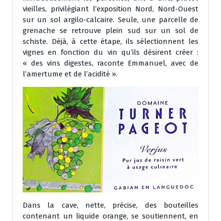
vieilles, privilégiant l’exposition Nord, Nord-Ouest
sur un sol argilo-calcaire. Seule, une parcelle de
grenache se retrouve plein sud sur un sol de
schiste. Déjà, à cette étape, ils sélectionnent les
vignes en fonction du vin qu’ils désirent créer :
« des vins digestes, raconte Emmanuel, avec de
l’amertume et de l’acidité ».
Dans la cave, nette, précise, des bouteilles
contenant un liquide orange, se soutiennent, en