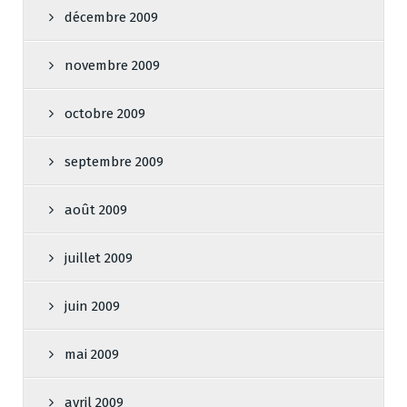
décembre 2009
novembre 2009
octobre 2009
septembre 2009
août 2009
juillet 2009
juin 2009
mai 2009
avril 2009