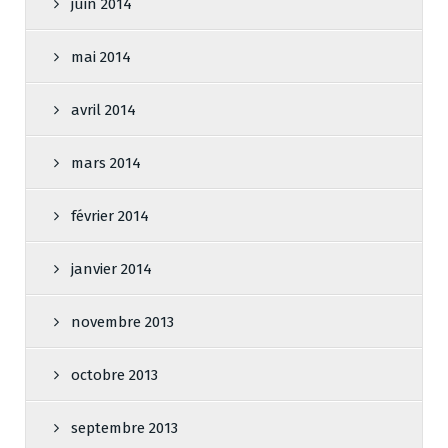
juin 2014
mai 2014
avril 2014
mars 2014
février 2014
janvier 2014
novembre 2013
octobre 2013
septembre 2013