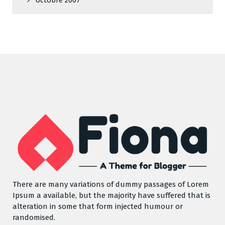
There are many variations of dummy passages of Lorem
Ipsum a available, but the majority have suffered that is
alteration in some that form injected humour or
randomised.