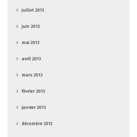
juillet 2013
juin 2013
mai 2013
avril 2013
mars 2013
février 2013
janvier 2013
décembre 2012