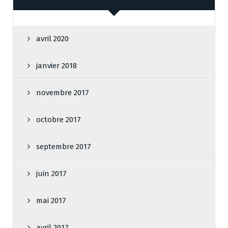
avril 2020
janvier 2018
novembre 2017
octobre 2017
septembre 2017
juin 2017
mai 2017
avril 2017