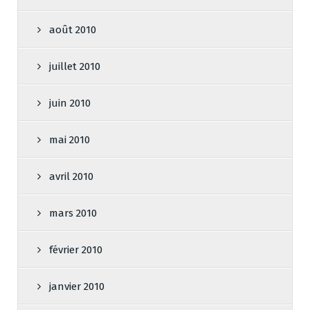
août 2010
juillet 2010
juin 2010
mai 2010
avril 2010
mars 2010
février 2010
janvier 2010