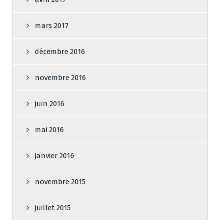
mars 2017
décembre 2016
novembre 2016
juin 2016
mai 2016
janvier 2016
novembre 2015
juillet 2015