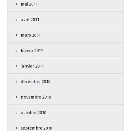
mai 2011
avril 2011
mars 2011
février 2011
janvier 2011
décembre 2010
novembre 2010
octobre 2010
septembre 2010