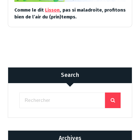
Comme le dit
Lisson
, pas si maladroite, profitons
bien de l’air du (prin)temps.
Search
Archives