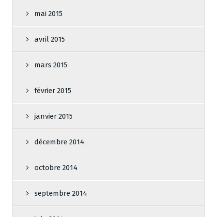
mai 2015
avril 2015
mars 2015
février 2015
janvier 2015
décembre 2014
octobre 2014
septembre 2014