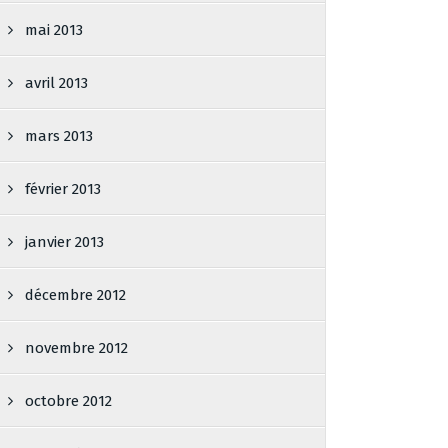
mai 2013
avril 2013
mars 2013
février 2013
janvier 2013
décembre 2012
novembre 2012
octobre 2012