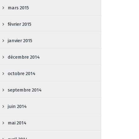
mars 2015
février 2015
janvier 2015
décembre 2014
octobre 2014
septembre 2014
juin 2014
mai 2014