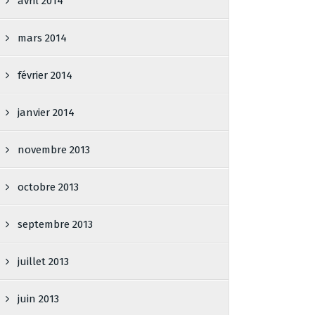
avril 2014
mars 2014
février 2014
janvier 2014
novembre 2013
octobre 2013
septembre 2013
juillet 2013
juin 2013