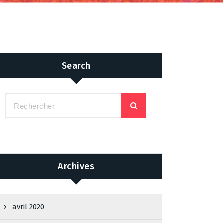
Search
Archives
avril 2020