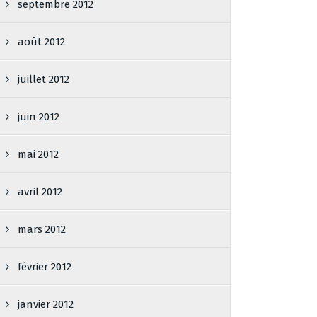
septembre 2012
août 2012
juillet 2012
juin 2012
mai 2012
avril 2012
mars 2012
février 2012
janvier 2012