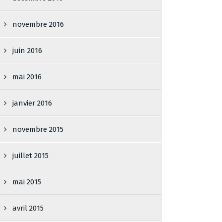
novembre 2016
juin 2016
mai 2016
janvier 2016
novembre 2015
juillet 2015
mai 2015
avril 2015