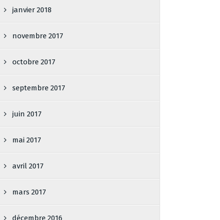
janvier 2018
novembre 2017
octobre 2017
septembre 2017
juin 2017
mai 2017
avril 2017
mars 2017
décembre 2016