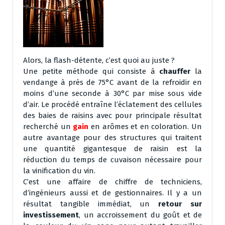
Alors, la flash-détente, c’est quoi au juste ?
Une petite méthode qui consiste à
chauffer
la
vendange à près de 75°C avant de la refroidir en
moins d’une seconde à 30°C par mise sous vide
d’air. Le procédé entraîne l’éclatement des cellules
des baies de raisins avec pour principale résultat
recherché un
gain
en arômes et en coloration. Un
autre avantage pour des structures qui traitent
une quantité gigantesque de raisin est la
réduction du temps de cuvaison nécessaire pour
la vinification du vin.
C’est une affaire de chiffre de techniciens,
d’ingénieurs aussi et de gestionnaires. Il y a un
résultat tangible immédiat, un
retour sur
investissement
, un accroissement du goût et de