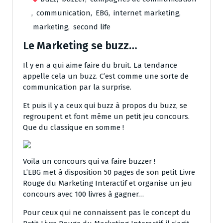
,
communication
,
EBG
,
internet marketing
,
marketing
,
second life
Le Marketing se buzz…
Il y en a qui aime faire du bruit. La tendance
appelle cela un buzz. C’est comme une sorte de
communication par la surprise.
Et puis il y a ceux qui buzz à propos du buzz, se
regroupent et font même un petit jeu concours.
Que du classique en somme !
Voila un concours qui va faire buzzer !
L’EBG met à disposition 50 pages de son petit Livre
Rouge du Marketing Interactif et organise un jeu
concours avec 100 livres à gagner…
Pour ceux qui ne connaissent pas le concept du