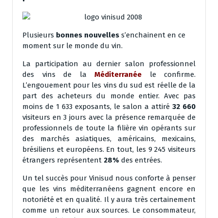
Plusieurs
bonnes nouvelles
s’enchainent en ce
moment sur le monde du vin.
La participation au dernier salon professionnel
des vins de la
Méditerranée
le confirme.
L’engouement pour les vins du sud est réelle de la
part des acheteurs du monde entier. Avec pas
moins de 1 633 exposants, le salon a attiré
32 660
visiteurs en 3 jours avec la présence remarquée de
professionnels de toute la filière vin opérants sur
des marchés asiatiques, américains, mexicains,
brésiliens et européens. En tout, les 9 245 visiteurs
étrangers représentent
28%
des entrées.
Un tel succès pour Vinisud nous conforte à penser
que les vins méditerranéens gagnent encore en
notoriété et en qualité. Il y aura très certainement
comme un retour aux sources. Le consommateur,