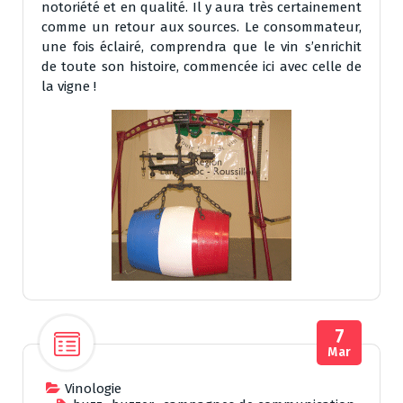
notoriété et en qualité. Il y aura très certainement
comme un retour aux sources. Le consommateur,
une fois éclairé, comprendra que le vin s’enrichit
de toute son histoire, commencée ici avec celle de
la vigne !
7
Mar
Vinologie