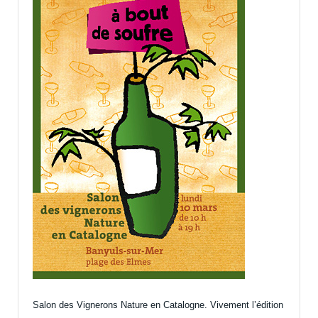
Salon des Vignerons Nature en Catalogne. Vivement l’édition