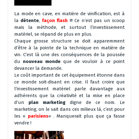
La mode en cave, en matière de vinification, est à
la
détente
,
façon flash
!!! Ce n’est pas un scoop
mais la méthode, et surtout l’investissement
matériel, se répand de plus en plus.
Chaque grosse structure se doit apparemment
d’être à la pointe de la technique en matière de
vin. C’est là une des conséquences de la poussée
du
nouveau monde
que de vouloir à ce point
devancer la demande.
Le coût important de cet équipement étonne dans
ce monde soit-disant en crise. Il faut croire que
l’investissement matériel parle davantage aux
adhérents que la créativité et la mise en place
d’un
plan marketing
digne de ce nom. Le
marketing, on le sait dans ces milieux là, c’est pour
les «
parisiens
« . Manquerait plus que ça fasse
vendre !