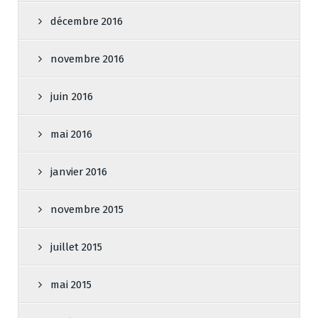
décembre 2016
novembre 2016
juin 2016
mai 2016
janvier 2016
novembre 2015
juillet 2015
mai 2015