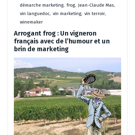
démarche marketing
,
frog
,
Jean-Claude Mas
,
vin languedoc
,
vin marketing
,
vin terroir
,
winemaker
Arrogant frog : Un vigneron
français avec de l’humour et un
brin de marketing