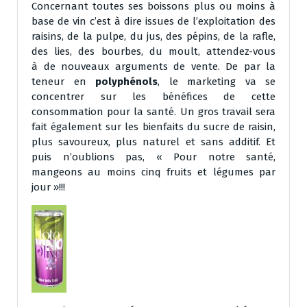
Concernant toutes ses boissons plus ou moins à
base de vin c’est à dire issues de l’exploitation des
raisins, de la pulpe, du jus, des pépins, de la rafle,
des lies, des bourbes, du moult, attendez-vous
à de nouveaux arguments de vente. De par la
teneur en
polyphénols
, le marketing va se
concentrer sur les bénéfices de cette
consommation pour la santé. Un gros travail sera
fait également sur les bienfaits du sucre de raisin,
plus savoureux, plus naturel et sans additif. Et
puis n’oublions pas, « Pour notre santé,
mangeons au moins cinq fruits et légumes par
jour »!!!