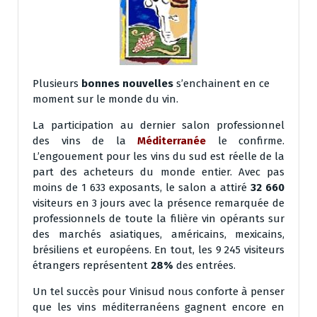
Plusieurs
bonnes nouvelles
s’enchainent en ce
moment sur le monde du vin.
La participation au dernier salon professionnel
des vins de la
Méditerranée
le confirme.
L’engouement pour les vins du sud est réelle de la
part des acheteurs du monde entier. Avec pas
moins de 1 633 exposants, le salon a attiré
32 660
visiteurs en 3 jours avec la présence remarquée de
professionnels de toute la filière vin opérants sur
des marchés asiatiques, américains, mexicains,
brésiliens et européens. En tout, les 9 245 visiteurs
étrangers représentent
28%
des entrées.
Un tel succès pour Vinisud nous conforte à penser
que les vins méditerranéens gagnent encore en