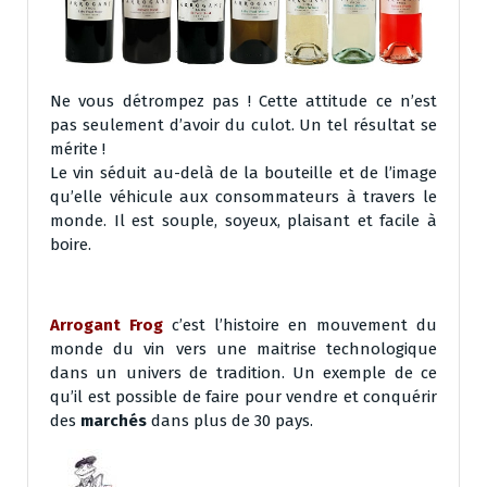
Ne vous détrompez pas ! Cette attitude ce n’est
pas seulement d’avoir du culot. Un tel résultat se
mérite !
Le vin séduit au-delà de la bouteille et de l’image
qu’elle véhicule aux consommateurs à travers le
monde. Il est souple, soyeux, plaisant et facile à
boire.
Arrogant Frog
c’est l’histoire en mouvement du
monde du vin vers une maitrise technologique
dans un univers de tradition. Un exemple de ce
qu’il est possible de faire pour vendre et conquérir
des
marchés
dans plus de 30 pays.