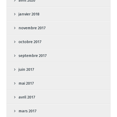
avril 2020
janvier 2018
novembre 2017
octobre 2017
septembre 2017
juin 2017
mai 2017
avril 2017
mars 2017