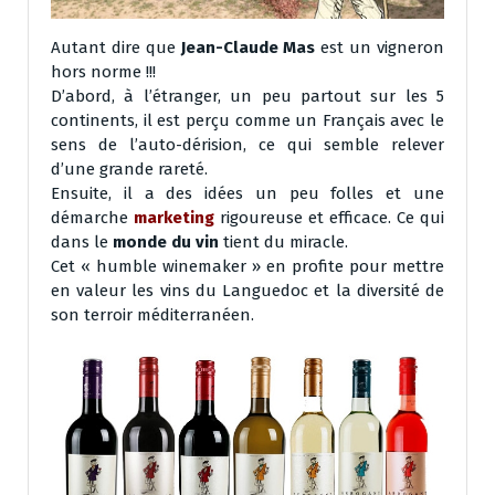
Autant dire que
Jean-Claude Mas
est un vigneron
hors norme !!!
D’abord, à l’étranger, un peu partout sur les 5
continents, il est perçu comme un Français avec le
sens de l’auto-dérision, ce qui semble relever
d’une grande rareté.
Ensuite, il a des idées un peu folles et une
démarche
marketing
rigoureuse et efficace. Ce qui
dans le
monde du vin
tient du miracle.
Cet « humble winemaker » en profite pour mettre
en valeur les vins du Languedoc et la diversité de
son terroir méditerranéen.