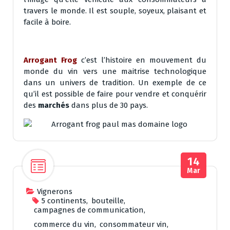
travers le monde. Il est souple, soyeux, plaisant et
facile à boire.
Arrogant Frog
c’est l’histoire en mouvement du
monde du vin vers une maitrise technologique
dans un univers de tradition. Un exemple de ce
qu’il est possible de faire pour vendre et conquérir
des
marchés
dans plus de 30 pays.
14
Mar
Vignerons
5 continents
,
bouteille
,
campagnes de communication
,
commerce du vin
,
consommateur vin
,