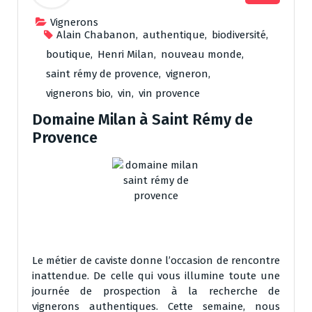
Vignerons
Alain Chabanon
,
authentique
,
biodiversité
,
boutique
,
Henri Milan
,
nouveau monde
,
saint rémy de provence
,
vigneron
,
vignerons bio
,
vin
,
vin provence
Domaine Milan à Saint Rémy de
Provence
Le métier de caviste donne l’occasion de rencontre
inattendue. De celle qui vous illumine toute une
journée de prospection à la recherche de
vignerons authentiques. Cette semaine, nous