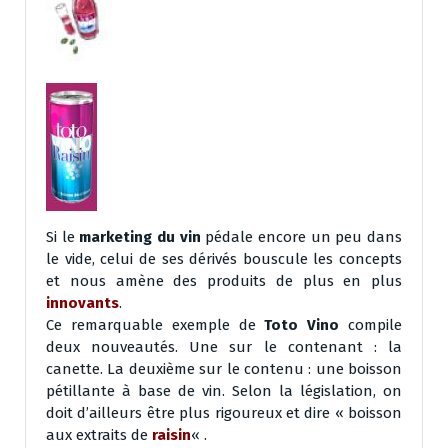
Si le
marketing du vin
pédale encore un peu dans
le vide, celui de ses dérivés bouscule les concepts
et nous amène des produits de plus en plus
innovants
.
Ce remarquable exemple de
Toto Vino
compile
deux nouveautés. Une sur le contenant : la
canette. La deuxième sur le contenu : une boisson
pétillante à base de vin. Selon la législation, on
doit d’ailleurs être plus rigoureux et dire « boisson
aux extraits de
raisin
« .