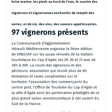
brise marine, les pieds au bord de l’eau, le sourire des
vignerons et vigneronnes enchantés de remplir des
verres, et du vin, des vins, des saveurs appétissantes.
97 vignerons présents
La Communauté d’Agglomération
Hérault Méditerranée organise la 5ème édition
de VINOCAP sur les quais rénovés de la station
touristique du Cap d’Agde, les 29, 30 et 31 mai, de
10h à 20h. La route des vignerons et des
pêcheurs, association qui réunit plus de 60
domaines et caves coopératives sur le
territoire, l’association des commerçants du
centre port, l’Office de Tourisme du Cap d’Agde et
la ville d’Agde sont les partenaires privilégiés de ce
plus grand salon oenotouristique à ciel ouvert du
Sud de la France.