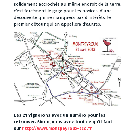
solidement accrochés au même endroit de la terre,
c’est forcément le gage pour les novices, d’une
découverte qui ne manquera pas d’intérêts, le
premier détour qui en appellera d’autres.
Les 21 Vignerons avec un numéro pour les
retrouver. Sinon, vous avez tout ce qu’il faut
sur
http://www.montpeyroux-tco.fr