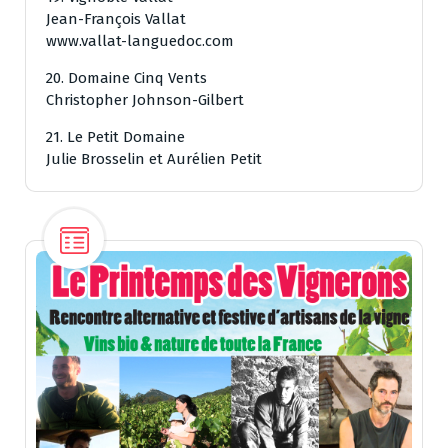
Jean-François Vallat
www.vallat-languedoc.com
20. Domaine Cinq Vents
Christopher Johnson-Gilbert
21. Le Petit Domaine
Julie Brosselin et Aurélien Petit