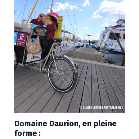
Domaine Daurion, en pleine
forme :