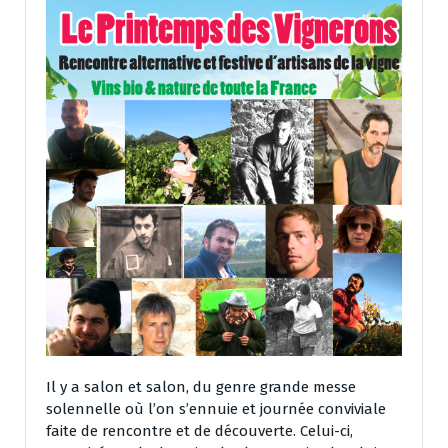
Il y a salon et salon, du genre grande messe
solennelle où l’on s’ennuie et journée conviviale
faite de rencontre et de découverte. Celui-ci,