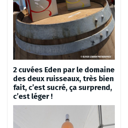
2 cuvées Eden par le domaine
des deux ruisseaux, très bien
fait, c’est sucré, ça surprend,
c’est léger !