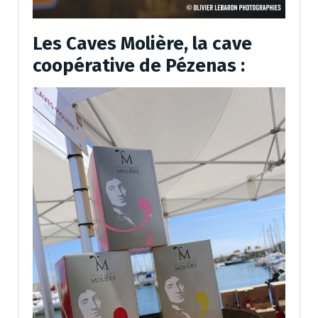
Les Caves Molière, la cave
coopérative de Pézenas :