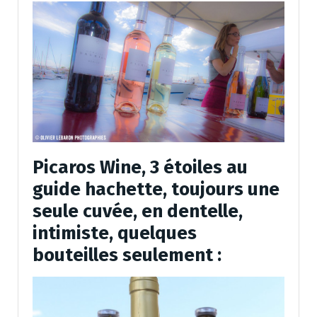
Picaros Wine, 3 étoiles au
guide hachette, toujours une
seule cuvée, en dentelle,
intimiste, quelques
bouteilles seulement :