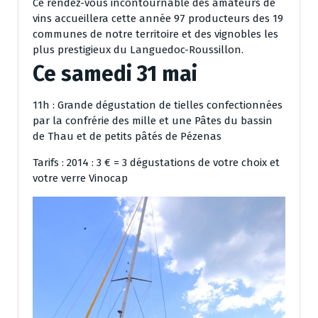
Ce rendez-vous incontournable des amateurs de
vins accueillera cette année 97 producteurs des 19
communes de notre territoire et des vignobles les
plus prestigieux du Languedoc-Roussillon.
Ce samedi 31 mai
11h : Grande dégustation de tielles confectionnées
par la confrérie des mille et une Pâtes du bassin
de Thau et de petits pâtés de Pézenas
Tarifs : 2014 : 3 € = 3 dégustations de votre choix et
votre verre Vinocap