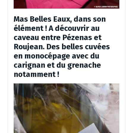
Mas Belles Eaux, dans son
élément ! A découvrir au
caveau entre Pézenas et
Roujean. Des belles cuvées
en monocépage avec du
carignan et du grenache
notamment !