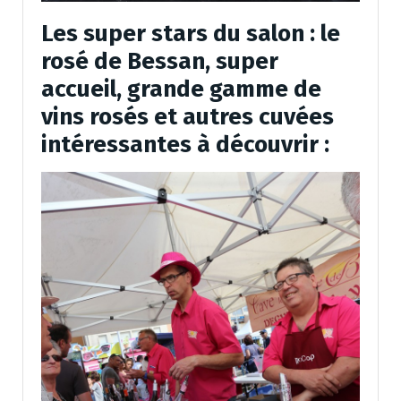
Les super stars du salon : le
rosé de Bessan, super
accueil, grande gamme de
vins rosés et autres cuvées
intéressantes à découvrir :