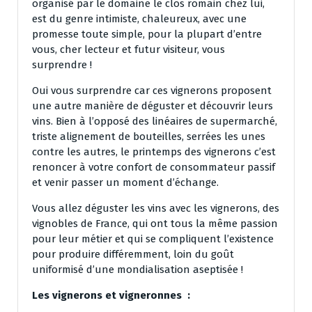
organisé par le domaine le clos romain chez lui,
est du genre intimiste, chaleureux, avec une
promesse toute simple, pour la plupart d’entre
vous, cher lecteur et futur visiteur, vous
surprendre !
Oui vous surprendre car ces vignerons proposent
une autre manière de déguster et découvrir leurs
vins. Bien à l’opposé des linéaires de supermarché,
triste alignement de bouteilles, serrées les unes
contre les autres, le printemps des vignerons c’est
renoncer à votre confort de consommateur passif
et venir passer un moment d’échange.
Vous allez déguster les vins avec les vignerons, des
vignobles de France, qui ont tous la même passion
pour leur métier et qui se compliquent l’existence
pour produire différemment, loin du goût
uniformisé d’une mondialisation aseptisée !
Les vignerons et vigneronnes :